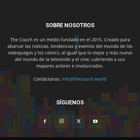
SOBRE NOSOTROS
The Couch es un medio fundado en el 2015. Creado para
abarcar las noticias, tendencias y eventos del mundo de los
videojuegos y los cómics, al igual que lo mejor y más nuevo
del mundo de la televisión y el cine, cubriendo a sus
mayores actores e involucrados.
Contáctanos:
info@thecouch.world
SÍGUENOS