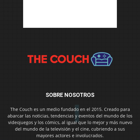
SOBRE NOSOTROS
The Couch es un medio fundado en el 2015. Creado para
abarcar las noticias, tendencias y eventos del mundo de los
videojuegos y los cómics, al igual que lo mejor y más nuevo
del mundo de la televisión y el cine, cubriendo a sus
mayores actores e involucrados.