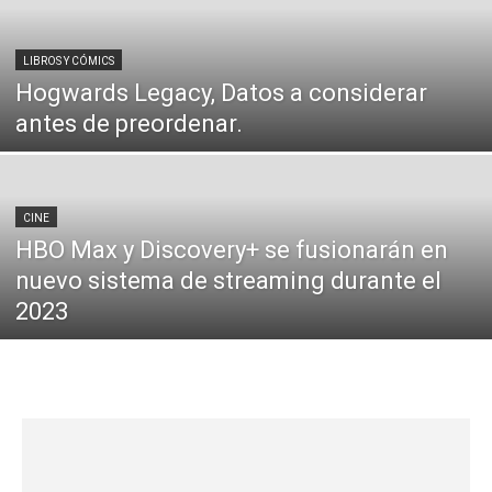
LIBROS Y CÓMICS
Hogwards Legacy, Datos a considerar
antes de preordenar.
CINE
HBO Max y Discovery+ se fusionarán en
nuevo sistema de streaming durante el
2023