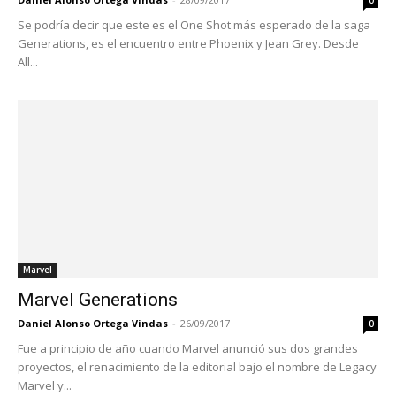
Se podría decir que este es el One Shot más esperado de la saga
Generations, es el encuentro entre Phoenix y Jean Grey. Desde
All...
Marvel
Marvel Generations
Daniel Alonso Ortega Vindas
-
26/09/2017
0
Fue a principio de año cuando Marvel anunció sus dos grandes
proyectos, el renacimiento de la editorial bajo el nombre de Legacy
Marvel y...