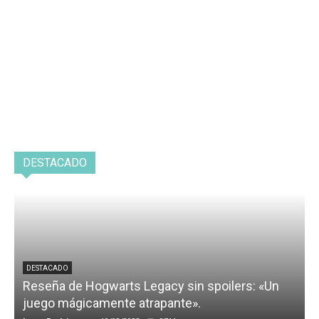
DESTACADO
DESTACADO
Reseña de Hogwarts Legacy sin spoilers: «Un
juego mágicamente atrapante».