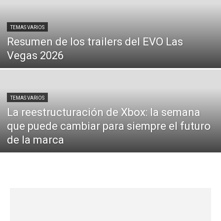
TEMAS VARIOS
Resumen de los trailers del EVO Las
Vegas 2026
TEMAS VARIOS
La reestructuración de Xbox: la semana
que puede cambiar para siempre el futuro
de la marca