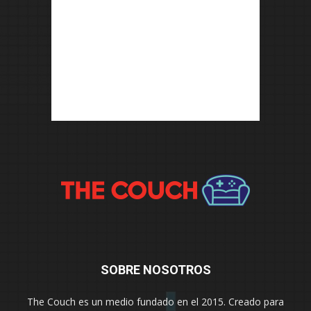
SOBRE NOSOTROS
The Couch es un medio fundado en el 2015. Creado para