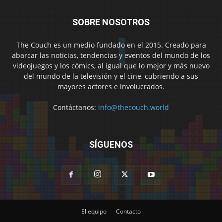
SOBRE NOSOTROS
The Couch es un medio fundado en el 2015. Creado para
abarcar las noticias, tendencias y eventos del mundo de los
videojuegos y los cómics, al igual que lo mejor y más nuevo
del mundo de la televisión y el cine, cubriendo a sus
mayores actores e involucrados.
Contáctanos:
info@thecouch.world
SÍGUENOS
El equipo
Contacto