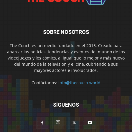
SOBRE NOSOTROS
The Couch es un medio fundado en el 2015. Creado para
abarcar las noticias, tendencias y eventos del mundo de los
videojuegos y los cómics, al igual que lo mejor y más nuevo
del mundo de la televisión y el cine, cubriendo a sus
mayores actores e involucrados.
Contáctanos:
info@thecouch.world
SÍGUENOS