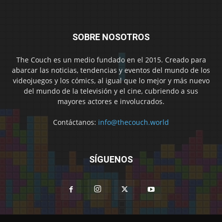
SOBRE NOSOTROS
The Couch es un medio fundado en el 2015. Creado para
abarcar las noticias, tendencias y eventos del mundo de los
videojuegos y los cómics, al igual que lo mejor y más nuevo
del mundo de la televisión y el cine, cubriendo a sus
mayores actores e involucrados.
Contáctanos:
info@thecouch.world
SÍGUENOS