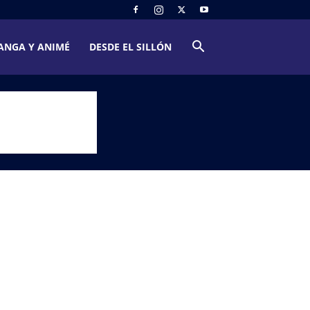
ANGA Y ANIMÉ
DESDE EL SILLÓN