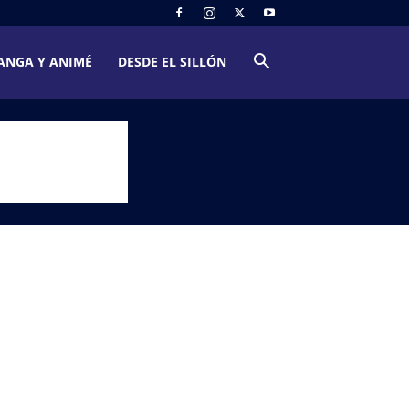
ANGA Y ANIMÉ
DESDE EL SILLÓN