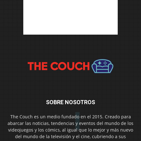
SOBRE NOSOTROS
The Couch es un medio fundado en el 2015. Creado para
abarcar las noticias, tendencias y eventos del mundo de los
videojuegos y los cómics, al igual que lo mejor y más nuevo
del mundo de la televisión y el cine, cubriendo a sus