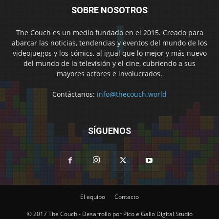
SOBRE NOSOTROS
The Couch es un medio fundado en el 2015. Creado para
abarcar las noticias, tendencias y eventos del mundo de los
videojuegos y los cómics, al igual que lo mejor y más nuevo
del mundo de la televisión y el cine, cubriendo a sus
mayores actores e involucrados.
Contáctanos:
info@thecouch.world
SÍGUENOS
El equipo
Contacto
© 2017 The Couch - Desarrollo por Pico e'Gallo Digital Studio