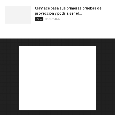
Clayface pasa sus primeras pruebas de
proyección y podría ser el...
01/07/2026
Cine