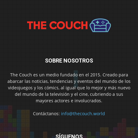
SOBRE NOSOTROS
The Couch es un medio fundado en el 2015. Creado para
abarcar las noticias, tendencias y eventos del mundo de los
videojuegos y los cómics, al igual que lo mejor y más nuevo
del mundo de la televisión y el cine, cubriendo a sus
mayores actores e involucrados.
Contáctanos:
info@thecouch.world
SÍGUENOS