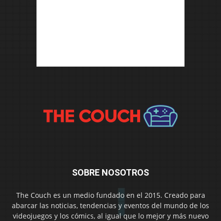
SOBRE NOSOTROS
The Couch es un medio fundado en el 2015. Creado para
abarcar las noticias, tendencias y eventos del mundo de los
videojuegos y los cómics, al igual que lo mejor y más nuevo