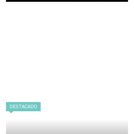
DESTACADO