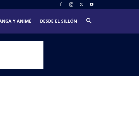
ANGA Y ANIMÉ
DESDE EL SILLÓN