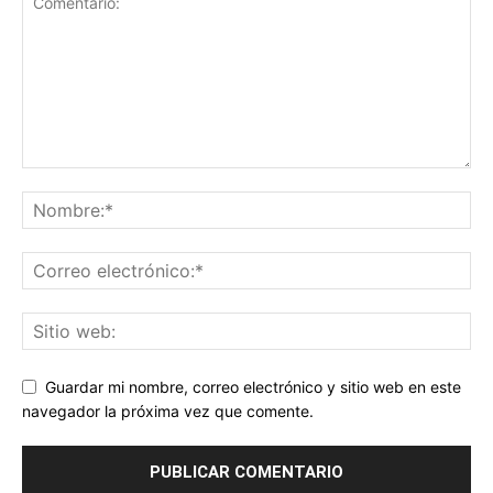
Guardar mi nombre, correo electrónico y sitio web en este
navegador la próxima vez que comente.