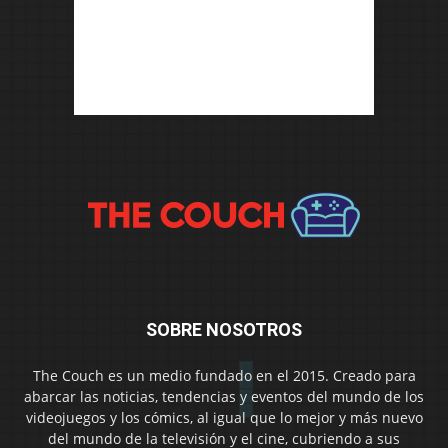
SOBRE NOSOTROS
The Couch es un medio fundado en el 2015. Creado para
abarcar las noticias, tendencias y eventos del mundo de los
videojuegos y los cómics, al igual que lo mejor y más nuevo
del mundo de la televisión y el cine, cubriendo a sus