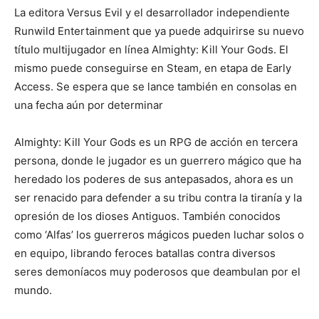
La editora Versus Evil y el desarrollador independiente
Runwild Entertainment que ya puede adquirirse su nuevo
título multijugador en línea Almighty: Kill Your Gods. El
mismo puede conseguirse en Steam, en etapa de Early
Access. Se espera que se lance también en consolas en
una fecha aún por determinar
Almighty: Kill Your Gods es un RPG de acción en tercera
persona, donde le jugador es un guerrero mágico que ha
heredado los poderes de sus antepasados, ahora es un
ser renacido para defender a su tribu contra la tiranía y la
opresión de los dioses Antiguos. También conocidos
como ‘Alfas’ los guerreros mágicos pueden luchar solos o
en equipo, librando feroces batallas contra diversos
seres demoníacos muy poderosos que deambulan por el
mundo.