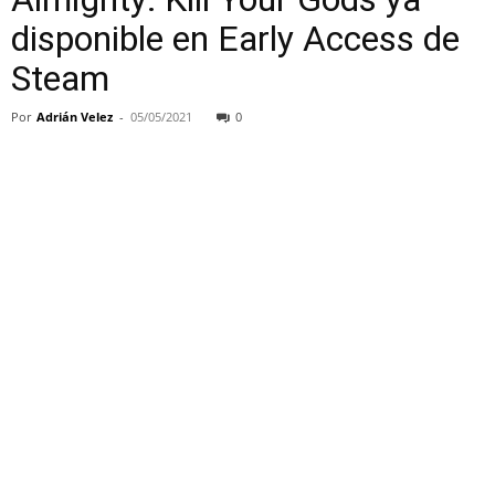
disponible en Early Access de
Steam
Por
Adrián Velez
-
05/05/2021
0