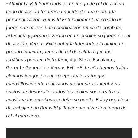
«
Almighty: Kill Your Gods es un juego de rol de acción
lleno de acción frenética imbuido de una profunda
personalización. Runwild Entertainment ha creado un
juego que ofrece una combinación única de combate,
artesanía y personalización en un ambicioso juego de rol
de acción. Versus Evil continúa liderando el camino en
proporcionando juegos de rol de calidad que los
fanáticos pueden disfrutar
«, dijo Steve Escalante,
Gerente General de Versus Evil. «
Este año hemos traído
algunos juegos de rol excepcionales y juegos
maravillosamente realizados de nuestros talentosos
socios de desarrollo, todos los cuales son creativos
apasionados que buscan dejar su huella. Estoy orgulloso
de trabajar con Runwild y llevar este divertido juego de
rol al mercado
«.