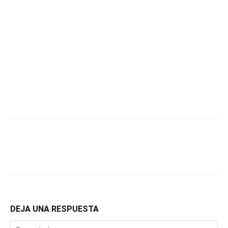
DEJA UNA RESPUESTA