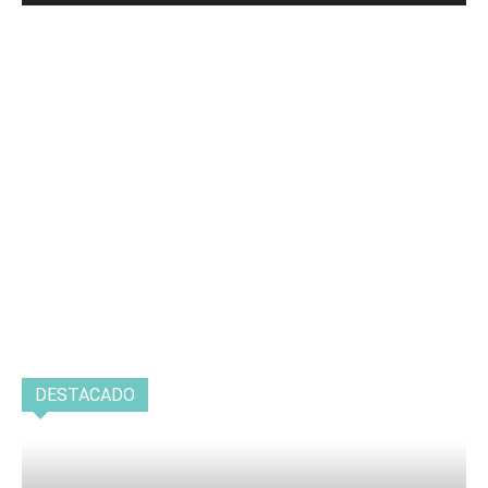
DESTACADO