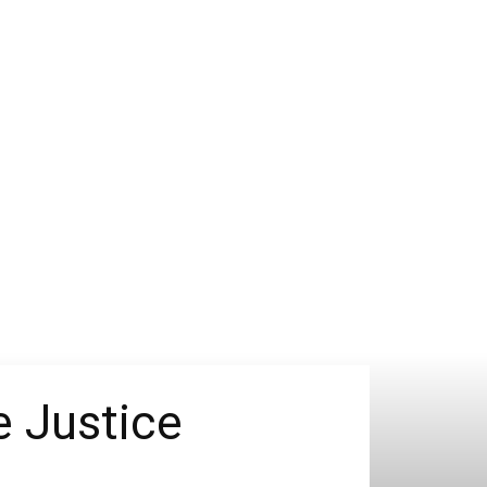
e Justice