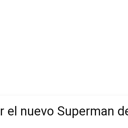
er el nuevo Superman d