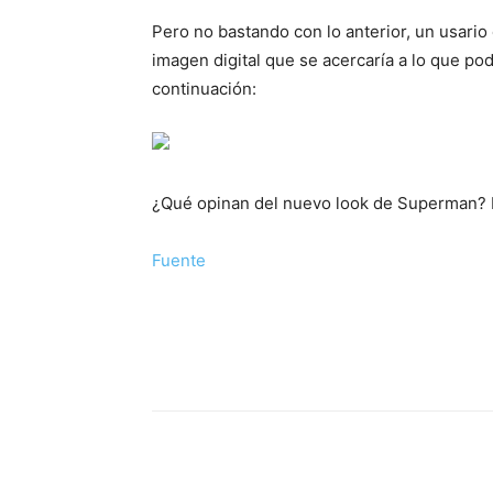
Pero no bastando con lo anterior, un usario
imagen digital que se acercaría a lo que po
continuación:
¿Qué opinan del nuevo look de Superman? 
Fuente