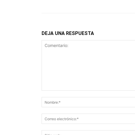
DEJA UNA RESPUESTA