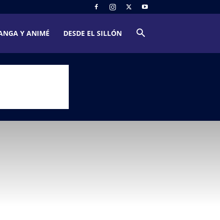
ANGA Y ANIMÉ
DESDE EL SILLÓN