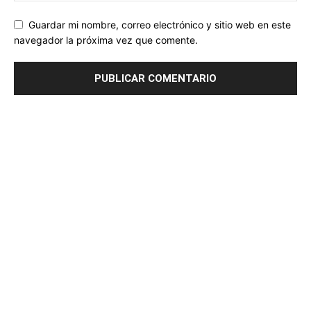
Guardar mi nombre, correo electrónico y sitio web en este
navegador la próxima vez que comente.