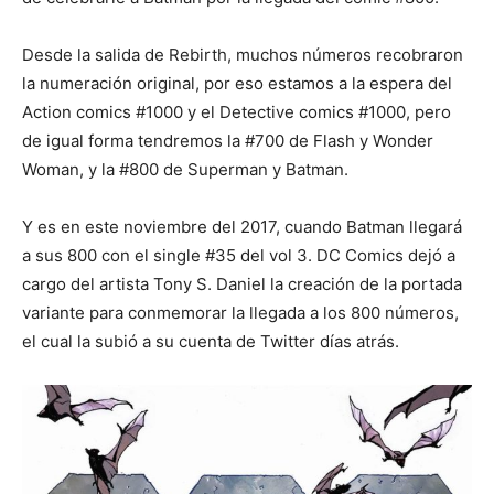
Desde la salida de Rebirth, muchos números recobraron
la numeración original, por eso estamos a la espera del
Action comics #1000 y el Detective comics #1000, pero
de igual forma tendremos la #700 de Flash y Wonder
Woman, y la #800 de Superman y Batman.
Y es en este noviembre del 2017, cuando Batman llegará
a sus 800 con el single #35 del vol 3. DC Comics dejó a
cargo del artista Tony S. Daniel la creación de la portada
variante para conmemorar la llegada a los 800 números,
el cual la subió a su cuenta de Twitter días atrás.