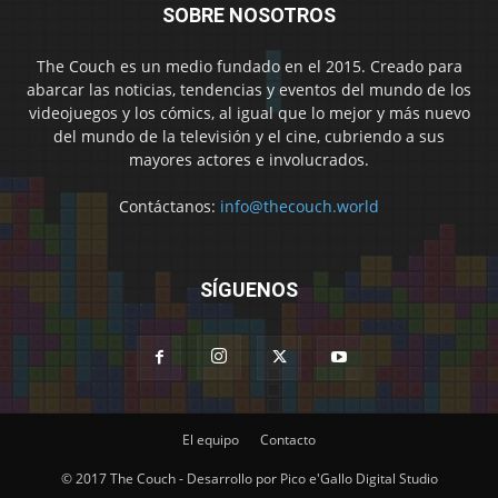
SOBRE NOSOTROS
The Couch es un medio fundado en el 2015. Creado para
abarcar las noticias, tendencias y eventos del mundo de los
videojuegos y los cómics, al igual que lo mejor y más nuevo
del mundo de la televisión y el cine, cubriendo a sus
mayores actores e involucrados.
Contáctanos:
info@thecouch.world
SÍGUENOS
El equipo
Contacto
© 2017 The Couch - Desarrollo por Pico e'Gallo Digital Studio