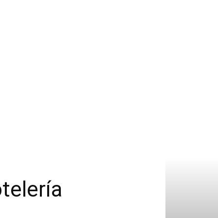
telería