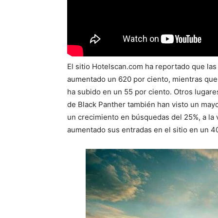
El sitio Hotelscan.com ha reportado que l
aumentado un 620 por ciento, mientras que
ha subido en un 55 por ciento. Otros lugare
de Black Panther también han visto un mayor
un crecimiento en búsquedas del 25%, a la 
aumentado sus entradas en el sitio en un 4