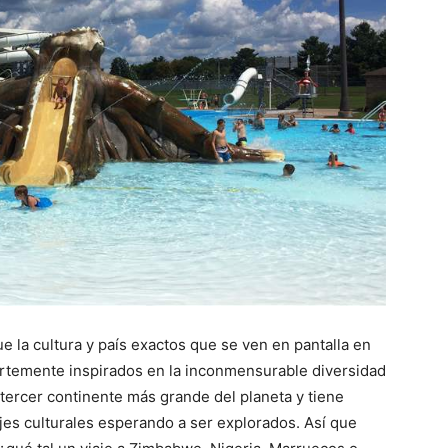
e la cultura y país exactos que se ven en pantalla en
uertemente inspirados en la inconmensurable diversidad
l tercer continente más grande del planeta y tiene
jes culturales esperando a ser explorados. Así que