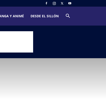
ANGA Y ANIMÉ
DESDE EL SILLÓN