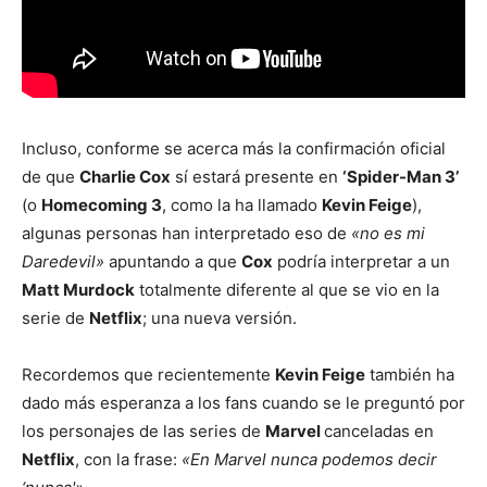
Incluso, conforme se acerca más la confirmación oficial
de que
Charlie Cox
sí estará presente en
‘Spider-Man 3’
(o
Homecoming 3
, como la ha llamado
Kevin Feige
),
algunas personas han interpretado eso de
«no es mi
Daredevil»
apuntando a que
Cox
podría interpretar a un
Matt Murdock
totalmente diferente al que se vio en la
serie de
Netflix
; una nueva versión.
Recordemos que recientemente
Kevin Feige
también ha
dado más esperanza a los fans cuando se le preguntó por
los personajes de las series de
Marvel
canceladas en
Netflix
, con la frase:
«En Marvel nunca podemos decir