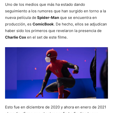
Uno de los medios que más ha estado dando
seguimiento a los rumores que han surgido en torno a la
nueva película de
Spider-Man
que se encuentra en
producción, es
ComicBook
. De hecho, ellos se adjudican
haber sido los primeros que revelaron la presencia de
Charlie Cox
en el set de este filme.
Esto fue en diciembre de 2020 y ahora en enero de 2021