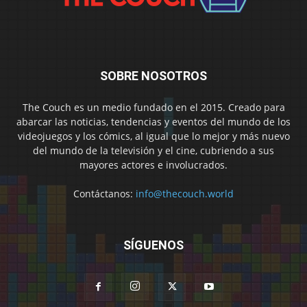
SOBRE NOSOTROS
The Couch es un medio fundado en el 2015. Creado para
abarcar las noticias, tendencias y eventos del mundo de los
videojuegos y los cómics, al igual que lo mejor y más nuevo
del mundo de la televisión y el cine, cubriendo a sus
mayores actores e involucrados.
Contáctanos:
info@thecouch.world
SÍGUENOS