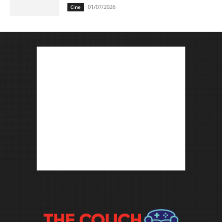
01/07/2026
Cine