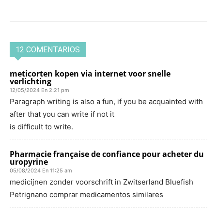
12 COMENTARIOS
meticorten kopen via internet voor snelle
verlichting
12/05/2024 En 2:21 pm
Paragraph writing is also a fun, if you be acquainted with
after that you can write if not it
is difficult to write.
Pharmacie française de confiance pour acheter du
uropyrine
05/08/2024 En 11:25 am
medicijnen zonder voorschrift in Zwitserland Bluefish
Petrignano comprar medicamentos similares