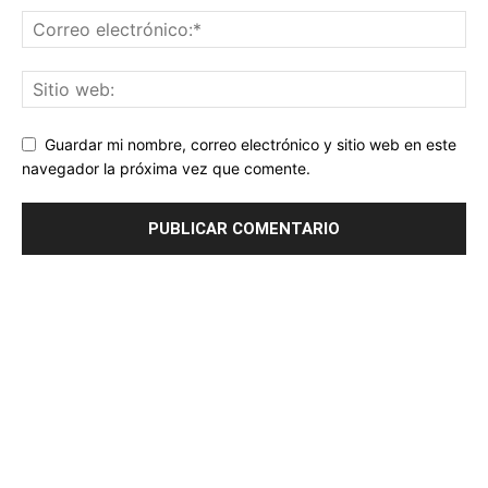
Guardar mi nombre, correo electrónico y sitio web en este
navegador la próxima vez que comente.