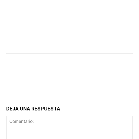
DEJA UNA RESPUESTA