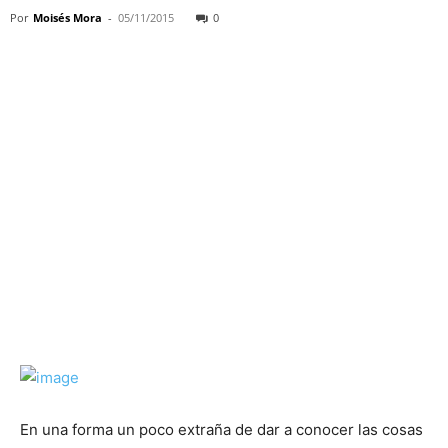
Por
Moisés Mora
-
05/11/2015
0
En una forma un poco extraña de dar a conocer las cosas