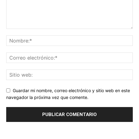
Guardar mi nombre, correo electrónico y sitio web en este
navegador la próxima vez que comente.