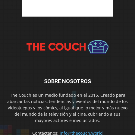
SOBRE NOSOTROS
The Couch es un medio fundado en el 2015. Creado para
abarcar las noticias, tendencias y eventos del mundo de los
videojuegos y los cómics, al igual que lo mejor y más nuevo
del mundo de la televisión y el cine, cubriendo a sus
mayores actores e involucrados.
Contáctanos:
info@thecouch.world