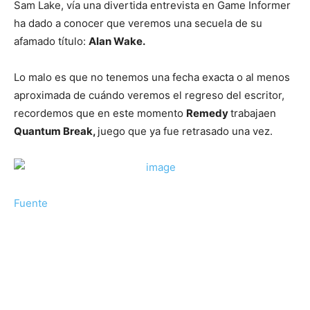
Sam Lake, vía una divertida entrevista en Game Informer
ha dado a conocer que veremos una secuela de su
afamado título:
Alan Wake.
Lo malo es que no tenemos una fecha exacta o al menos
aproximada de cuándo veremos el regreso del escritor,
recordemos que en este momento
Remedy
trabajaen
Quantum Break,
juego que ya fue retrasado una vez.
Fuente