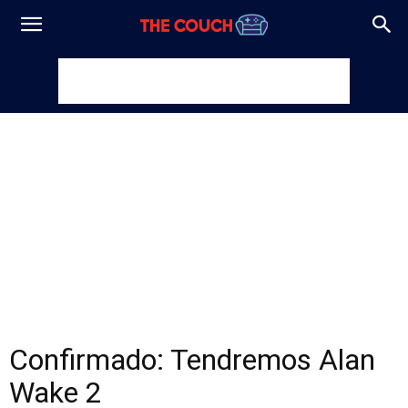
Confirmado: Tendremos Alan
Wake 2