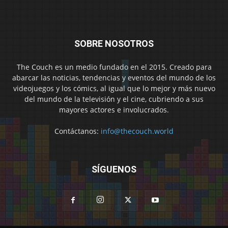
SOBRE NOSOTROS
The Couch es un medio fundado en el 2015. Creado para
abarcar las noticias, tendencias y eventos del mundo de los
videojuegos y los cómics, al igual que lo mejor y más nuevo
del mundo de la televisión y el cine, cubriendo a sus
mayores actores e involucrados.
Contáctanos:
info@thecouch.world
SÍGUENOS