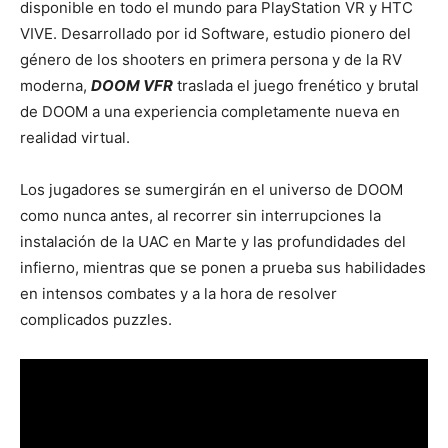
disponible en todo el mundo para PlayStation VR y HTC
VIVE. Desarrollado por id Software, estudio pionero del
género de los shooters en primera persona y de la RV
moderna,
DOOM VFR
traslada el juego frenético y brutal
de DOOM a una experiencia completamente nueva en
realidad virtual.
Los jugadores se sumergirán en el universo de DOOM
como nunca antes, al recorrer sin interrupciones la
instalación de la UAC en Marte y las profundidades del
infierno, mientras que se ponen a prueba sus habilidades
en intensos combates y a la hora de resolver
complicados puzzles.