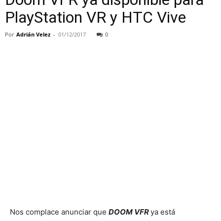
PlayStation VR y HTC Vive
Por
Adrián Velez
-
01/12/2017
0
Nos complace anunciar que
DOOM VFR
ya está