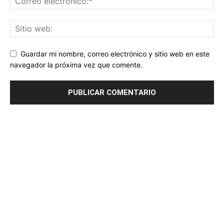
Guardar mi nombre, correo electrónico y sitio web en este
navegador la próxima vez que comente.