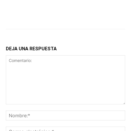
DEJA UNA RESPUESTA