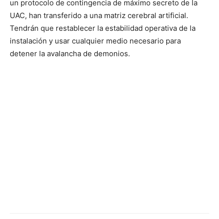
un protocolo de contingencia de máximo secreto de la
UAC, han transferido a una matriz cerebral artificial.
Tendrán que restablecer la estabilidad operativa de la
instalación y usar cualquier medio necesario para
detener la avalancha de demonios.