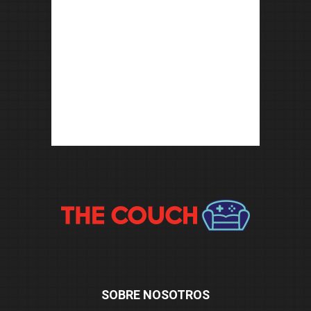
SOBRE NOSOTROS