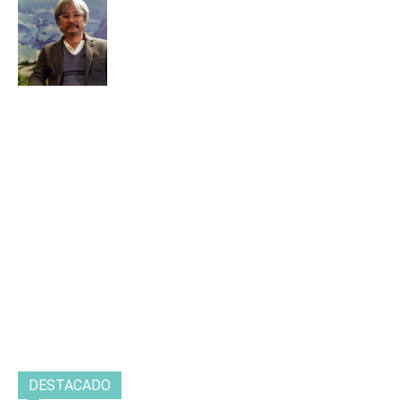
DESTACADO