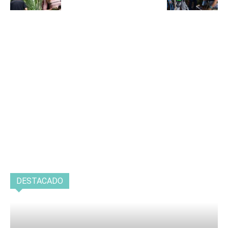
DESTACADO