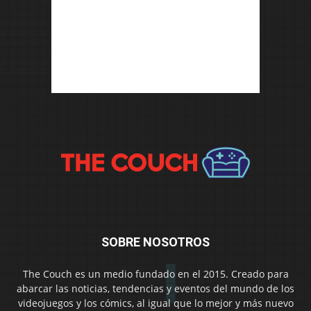
SOBRE NOSOTROS
The Couch es un medio fundado en el 2015. Creado para
abarcar las noticias, tendencias y eventos del mundo de los
videojuegos y los cómics, al igual que lo mejor y más nuevo