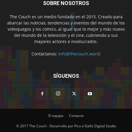
SOBRE NOSOTROS
The Couch es un medio fundado en el 2015. Creado para
abarcar las noticias, tendencias y eventos del mundo de los
videojuegos y los cómics, al igual que lo mejor y más nuevo
del mundo de la televisión y el cine, cubriendo a sus
mayores actores e involucrados.
Contáctanos:
info@thecouch.world
SÍGUENOS
El equipo
Contacto
© 2017 The Couch - Desarrollo por Pico e'Gallo Digital Studio