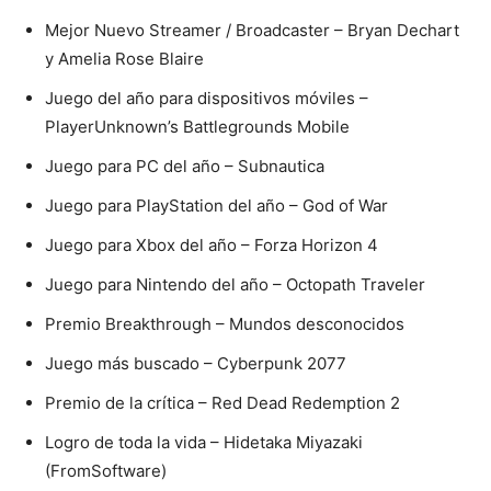
Mejor Nuevo Streamer / Broadcaster – Bryan Dechart
y Amelia Rose Blaire
Juego del año para dispositivos móviles –
PlayerUnknown’s Battlegrounds Mobile
Juego para PC del año – Subnautica
Juego para PlayStation del año – God of War
Juego para Xbox del año – Forza Horizon 4
Juego para Nintendo del año – Octopath Traveler
Premio Breakthrough – Mundos desconocidos
Juego más buscado – Cyberpunk 2077
Premio de la crítica – Red Dead Redemption 2
Logro de toda la vida – Hidetaka Miyazaki
(FromSoftware)