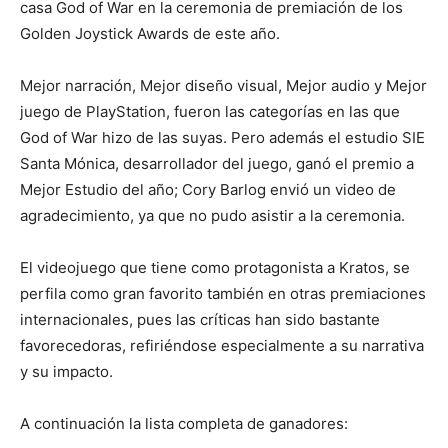
casa God of War en la ceremonia de premiación de los
Golden Joystick Awards de este año.
Mejor narración, Mejor diseño visual, Mejor audio y Mejor
juego de PlayStation, fueron las categorías en las que
God of War hizo de las suyas. Pero además el estudio SIE
Santa Mónica, desarrollador del juego, ganó el premio a
Mejor Estudio del año; Cory Barlog envió un video de
agradecimiento, ya que no pudo asistir a la ceremonia.
El videojuego que tiene como protagonista a Kratos, se
perfila como gran favorito también en otras premiaciones
internacionales, pues las críticas han sido bastante
favorecedoras, refiriéndose especialmente a su narrativa
y su impacto.
A continuación la lista completa de ganadores: