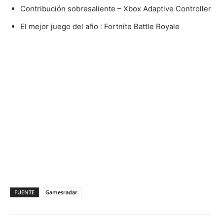
Contribución sobresaliente – Xbox Adaptive Controller
El mejor juego del año : Fortnite Battle Royale
FUENTE
Gamesradar