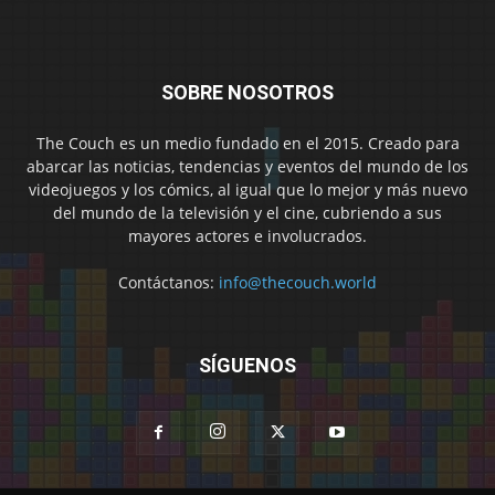
SOBRE NOSOTROS
The Couch es un medio fundado en el 2015. Creado para
abarcar las noticias, tendencias y eventos del mundo de los
videojuegos y los cómics, al igual que lo mejor y más nuevo
del mundo de la televisión y el cine, cubriendo a sus
mayores actores e involucrados.
Contáctanos:
info@thecouch.world
SÍGUENOS