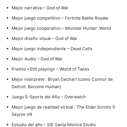
Mejor narrativa – God of War
Mejor juego competitivo – Fortnite Battle Royale
Mejor juego cooperativo – Monster Hunter: World
Mejor diseño visual – God of War
Mejor juego independiente – Dead Cells
Mejor Audio – God of War
Premio «Still playing» – World of Tanks
Mejor intérprete : Bryan Dechart (como Connor de
Detroit: Become Human)
Juego E-Sports del Año – Overwatch
Mejor juego de realidad virtual : The Elder Scrolls 5:
Skyrim VR
Estudio del año – SIE Santa Monica Studio