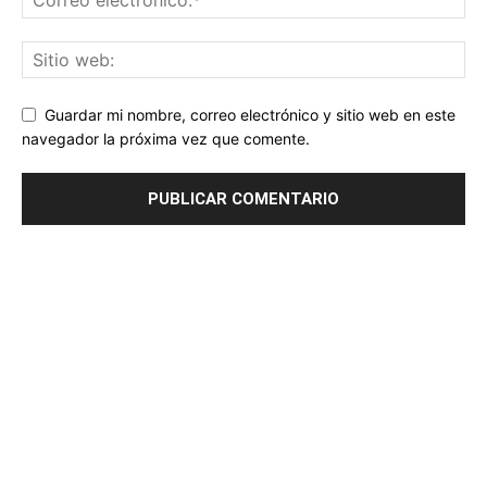
Guardar mi nombre, correo electrónico y sitio web en este
navegador la próxima vez que comente.