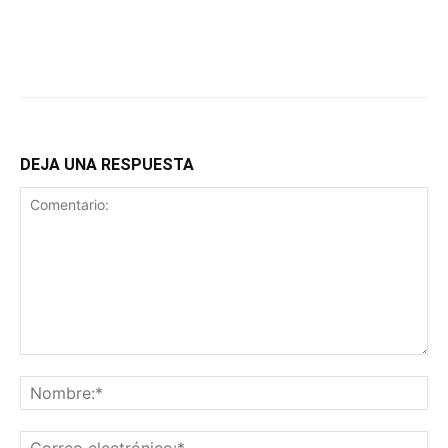
DEJA UNA RESPUESTA