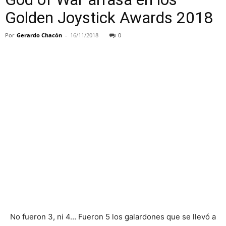
Golden Joystick Awards 2018
Por
Gerardo Chacón
-
16/11/2018
0
No fueron 3, ni 4… Fueron 5 los galardones que se llevó a