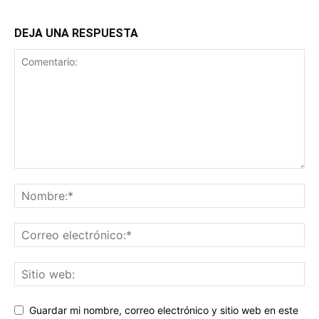
DEJA UNA RESPUESTA
Guardar mi nombre, correo electrónico y sitio web en este