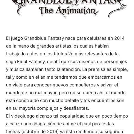
El juego Grandblue Fantasy nace para celulares en 2014
de la mano de grandes artistas los cuales habían
trabajado antes en los títulos 2d más relevantes de la
saga Final Fantasy, de ahí que sus diseños de personajes
y música llamaran tanto la atención. La premisa es simple,
tal y como en el anime tendremos que embarcarnos en
un viaje para conocer nuevos compañeros y salvar el
mundo de un mal mayor, pero no se queda ahí, el mundo
está construido con mucho detalle y los encuentros son
en su mayoría complejos y desafiantes.
El videojuego alcanzo tal popularidad que en poco tiempo
alcanzo una adaptación de anime el cual para estas
fechas (octubre de 2019) ya está emitiendo su segunda