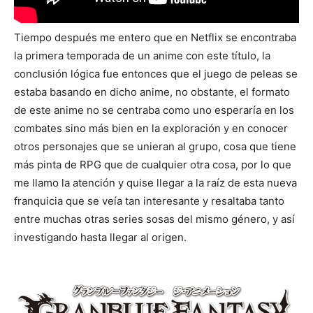
Tiempo después me entero que en Netflix se encontraba
la primera temporada de un anime con este título, la
conclusión lógica fue entonces que el juego de peleas se
estaba basando en dicho anime, no obstante, el formato
de este anime no se centraba como uno esperaría en los
combates sino más bien en la exploración y en conocer
otros personajes que se unieran al grupo, cosa que tiene
más pinta de RPG que de cualquier otra cosa, por lo que
me llamo la atención y quise llegar a la raíz de esta nueva
franquicia que se veía tan interesante y resaltaba tanto
entre muchas otras series sosas del mismo género, y así
investigando hasta llegar al origen.