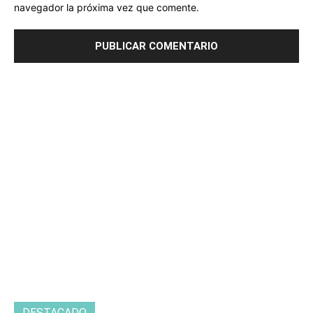
navegador la próxima vez que comente.
DESTACADO