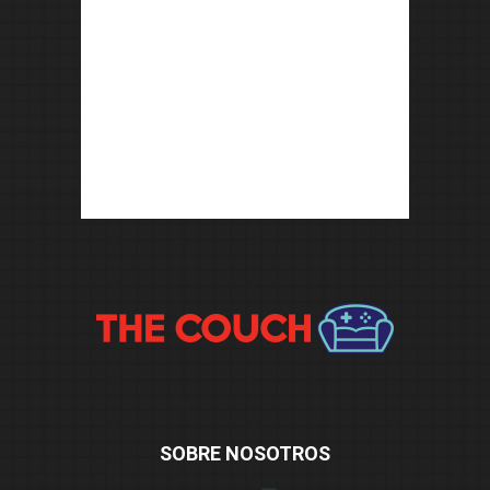
SOBRE NOSOTROS