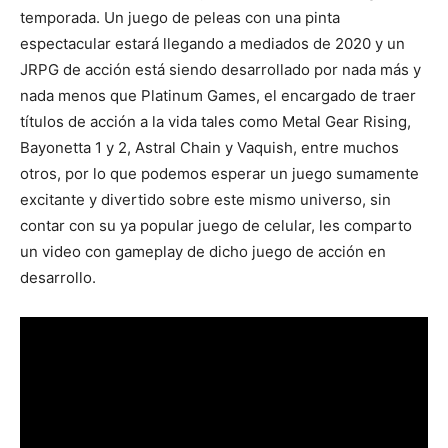
temporada. Un juego de peleas con una pinta
espectacular estará llegando a mediados de 2020 y un
JRPG de acción está siendo desarrollado por nada más y
nada menos que Platinum Games, el encargado de traer
títulos de acción a la vida tales como Metal Gear Rising,
Bayonetta 1 y 2, Astral Chain y Vaquish, entre muchos
otros, por lo que podemos esperar un juego sumamente
excitante y divertido sobre este mismo universo, sin
contar con su ya popular juego de celular, les comparto
un video con gameplay de dicho juego de acción en
desarrollo.