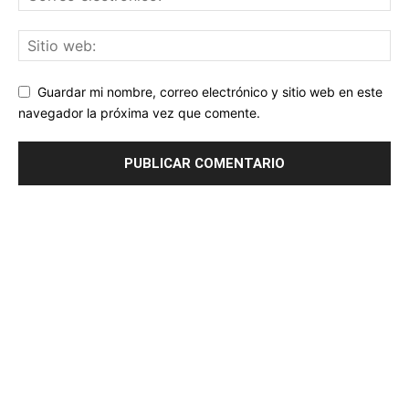
Guardar mi nombre, correo electrónico y sitio web en este
navegador la próxima vez que comente.