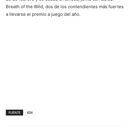
Breath of the Wild, dos de los contendientes más fuertes
a llevarse el premio a juego del año.
FUENTE
IGN