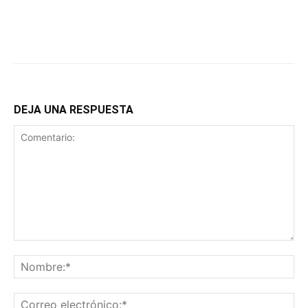
DEJA UNA RESPUESTA