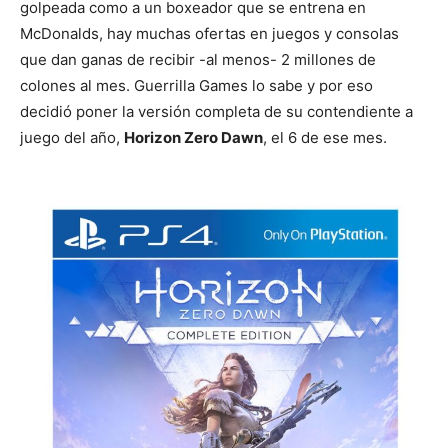
golpeada como a un boxeador que se entrena en
McDonalds, hay muchas ofertas en juegos y consolas
que dan ganas de recibir -al menos- 2 millones de
colones al mes. Guerrilla Games lo sabe y por eso
decidió poner la versión completa de su contendiente a
juego del año,
Horizon Zero Dawn
, el 6 de ese mes.