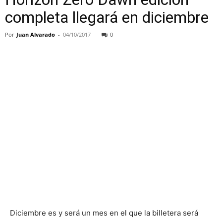
completa llegará en diciembre
Por
Juan Alvarado
-
04/10/2017
0
Diciembre es y será un mes en el que la billetera será