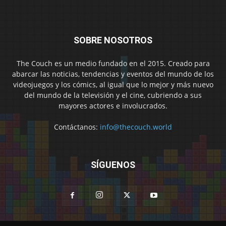
SOBRE NOSOTROS
The Couch es un medio fundado en el 2015. Creado para
abarcar las noticias, tendencias y eventos del mundo de los
videojuegos y los cómics, al igual que lo mejor y más nuevo
del mundo de la televisión y el cine, cubriendo a sus
mayores actores e involucrados.
Contáctanos:
info@thecouch.world
SÍGUENOS