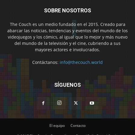
SOBRE NOSOTROS
The Couch es un medio fundado en el 2015. Creado para
abarcar las noticias, tendencias y eventos del mundo de los
videojuegos y los cómics, al igual que lo mejor y más nuevo
del mundo de la televisión y el cine, cubriendo a sus
mayores actores e involucrados.
Contáctanos:
info@thecouch.world
SÍGUENOS
El equipo
Contacto