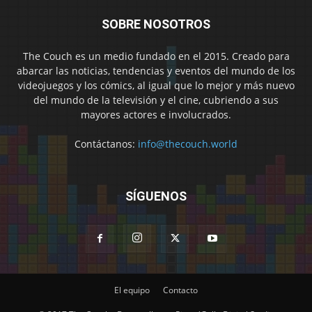
SOBRE NOSOTROS
The Couch es un medio fundado en el 2015. Creado para
abarcar las noticias, tendencias y eventos del mundo de los
videojuegos y los cómics, al igual que lo mejor y más nuevo
del mundo de la televisión y el cine, cubriendo a sus
mayores actores e involucrados.
Contáctanos:
info@thecouch.world
SÍGUENOS
El equipo
Contacto