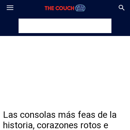
Las consolas más feas de la
historia, corazones rotos e