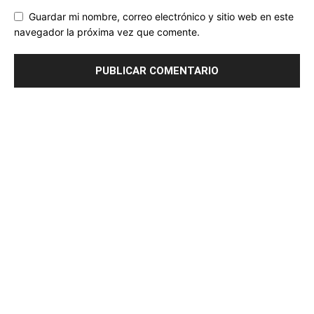
Guardar mi nombre, correo electrónico y sitio web en este
navegador la próxima vez que comente.