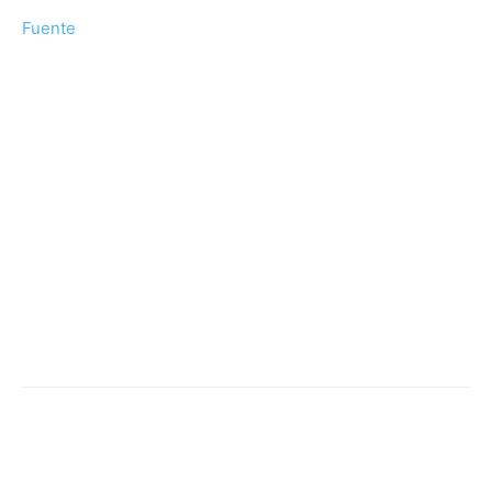
Fuente