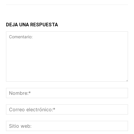
DEJA UNA RESPUESTA