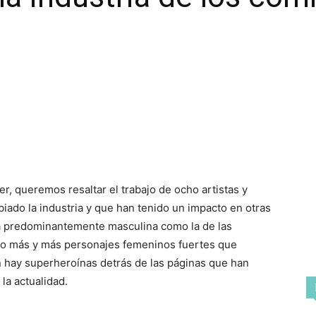
er, queremos resaltar el trabajo de ocho artistas y
iado la industria y que han tenido un impacto en otras
ia predominantemente masculina como la de las
ndo más y más personajes femeninos fuertes que
 hay superheroínas detrás de las páginas que han
la actualidad.