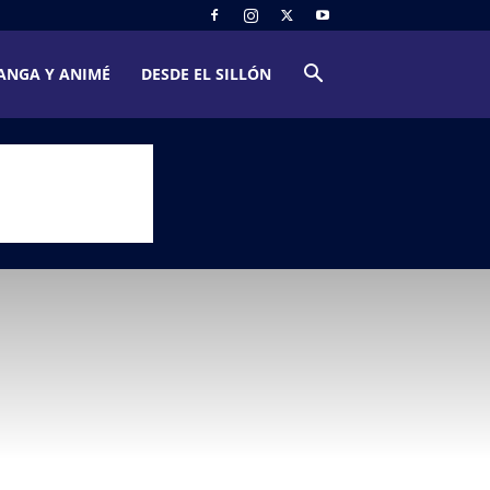
ANGA Y ANIMÉ
DESDE EL SILLÓN