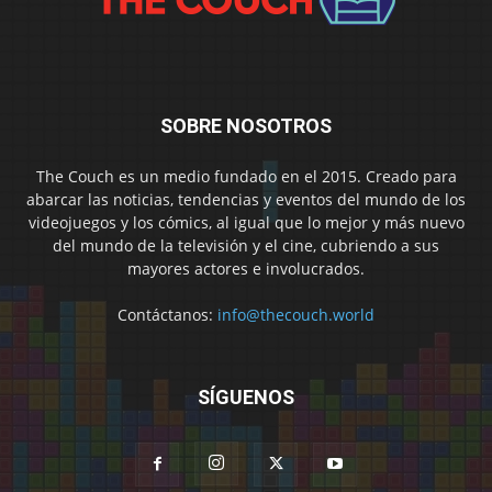
SOBRE NOSOTROS
The Couch es un medio fundado en el 2015. Creado para
abarcar las noticias, tendencias y eventos del mundo de los
videojuegos y los cómics, al igual que lo mejor y más nuevo
del mundo de la televisión y el cine, cubriendo a sus
mayores actores e involucrados.
Contáctanos:
info@thecouch.world
SÍGUENOS