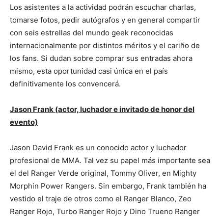
Los asistentes a la actividad podrán escuchar charlas,
tomarse fotos, pedir autógrafos y en general compartir
con seis estrellas del mundo geek reconocidas
internacionalmente por distintos méritos y el cariño de
los fans. Si dudan sobre comprar sus entradas ahora
mismo, esta oportunidad casi única en el país
definitivamente los convencerá.
Jason Frank (actor, luchador e invitado de honor del
evento)
Jason David Frank es un conocido actor y luchador
profesional de MMA. Tal vez su papel más importante sea
el del Ranger Verde original, Tommy Oliver, en Mighty
Morphin Power Rangers. Sin embargo, Frank también ha
vestido el traje de otros como el Ranger Blanco, Zeo
Ranger Rojo, Turbo Ranger Rojo y Dino Trueno Ranger