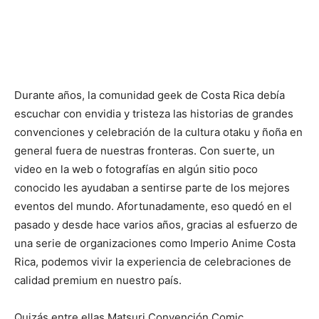
Durante años, la comunidad geek de Costa Rica debía
escuchar con envidia y tristeza las historias de grandes
convenciones y celebración de la cultura otaku y ñoña en
general fuera de nuestras fronteras. Con suerte, un
video en la web o fotografías en algún sitio poco
conocido les ayudaban a sentirse parte de los mejores
eventos del mundo. Afortunadamente, eso quedó en el
pasado y desde hace varios años, gracias al esfuerzo de
una serie de organizaciones como Imperio Anime Costa
Rica, podemos vivir la experiencia de celebraciones de
calidad premium en nuestro país.
Quizás entre ellas Matsuri Convención Comic