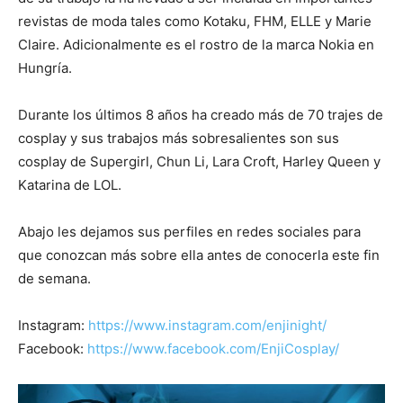
revistas de moda tales como Kotaku, FHM, ELLE y Marie
Claire. Adicionalmente es el rostro de la marca Nokia en
Hungría.
Durante los últimos 8 años ha creado más de 70 trajes de
cosplay y sus trabajos más sobresalientes son sus
cosplay de Supergirl, Chun Li, Lara Croft, Harley Queen y
Katarina de LOL.
Abajo les dejamos sus perfiles en redes sociales para
que conozcan más sobre ella antes de conocerla este fin
de semana.
Instagram:
https://www.instagram.com/enjinight/
Facebook:
https://www.facebook.com/EnjiCosplay/