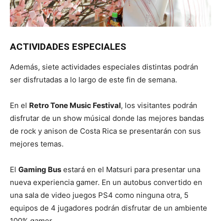
ACTIVIDADES ESPECIALES
Además, siete actividades especiales distintas podrán
ser disfrutadas a lo largo de este fin de semana.
En el
Retro Tone Music Festival
, los visitantes podrán
disfrutar de un show músical donde las mejores bandas
de rock y anison de Costa Rica se presentarán con sus
mejores temas.
El
Gaming Bus
estará en el Matsuri para presentar una
nueva experiencia gamer. En un autobus convertido en
una sala de video juegos PS4 como ninguna otra, 5
equipos de 4 jugadores podrán disfrutar de un ambiente
100% gamer.