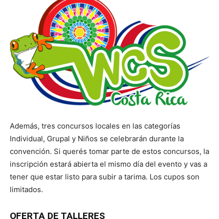
Además, tres concursos locales en las categorías
Individual, Grupal y Niños se celebrarán durante la
convención. Si querés tomar parte de estos concursos, la
inscripción estará abierta el mismo día del evento y vas a
tener que estar listo para subir a tarima. Los cupos son
limitados.
OFERTA DE TALLERES