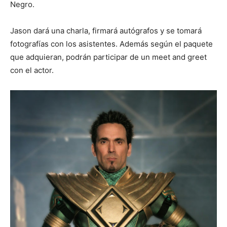
Negro.
Jason dará una charla, firmará autógrafos y se tomará
fotografías con los asistentes. Además según el paquete
que adquieran, podrán participar de un meet and greet
con el actor.