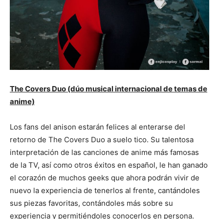
The Covers Duo (dúo musical internacional de temas de
anime)
Los fans del anison estarán felices al enterarse del
retorno de The Covers Duo a suelo tico. Su talentosa
interpretación de las canciones de anime más famosas
de la TV, así como otros éxitos en español, le han ganado
el corazón de muchos geeks que ahora podrán vivir de
nuevo la experiencia de tenerlos al frente, cantándoles
sus piezas favoritas, contándoles más sobre su
experiencia y permitiéndoles conocerlos en persona.