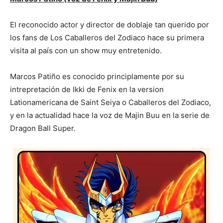
El reconocido actor y director de doblaje tan querido por
los fans de Los Caballeros del Zodiaco hace su primera
visita al país con un show muy entretenido.
Marcos Patiño es conocido principlamente por su
intrepretación de Ikki de Fenix en la version
Lationamericana de Saint Seiya o Caballeros del Zodiaco,
y en la actualidad hace la voz de Majin Buu en la serie de
Dragon Ball Super.