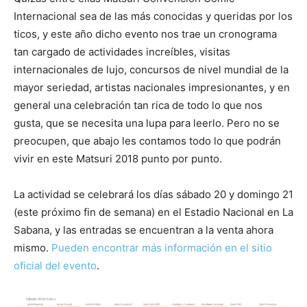
Internacional sea de las más conocidas y queridas por los
ticos, y este año dicho evento nos trae un cronograma
tan cargado de actividades increíbles, visitas
internacionales de lujo, concursos de nivel mundial de la
mayor seriedad, artistas nacionales impresionantes, y en
general una celebración tan rica de todo lo que nos
gusta, que se necesita una lupa para leerlo. Pero no se
preocupen, que abajo les contamos todo lo que podrán
vivir en este Matsuri 2018 punto por punto.
La actividad se celebrará los días sábado 20 y domingo 21
(este próximo fin de semana) en el Estadio Nacional en La
Sabana, y las entradas se encuentran a la venta ahora
mismo.
Pueden encontrar más información en el sitio
oficial del evento
.