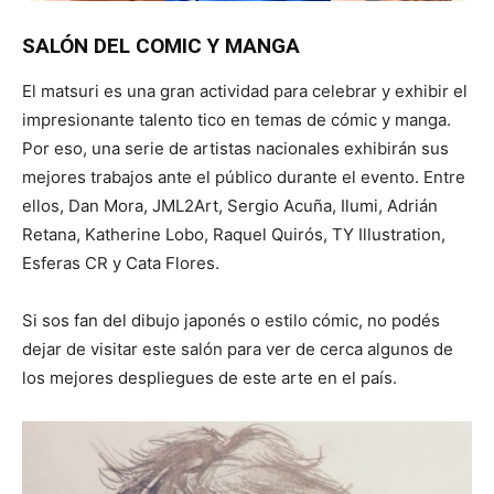
SALÓN DEL COMIC Y MANGA
El matsuri es una gran actividad para celebrar y exhibir el
impresionante talento tico en temas de cómic y manga.
Por eso, una serie de artistas nacionales exhibirán sus
mejores trabajos ante el público durante el evento. Entre
ellos, Dan Mora, JML2Art, Sergio Acuña, Ilumi, Adrián
Retana, Katherine Lobo, Raquel Quirós, TY Illustration,
Esferas CR y Cata Flores.
Si sos fan del dibujo japonés o estilo cómic, no podés
dejar de visitar este salón para ver de cerca algunos de
los mejores despliegues de este arte en el país.