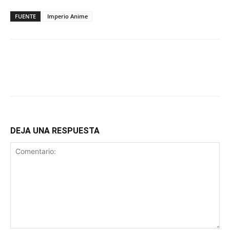
FUENTE
Imperio Anime
DEJA UNA RESPUESTA