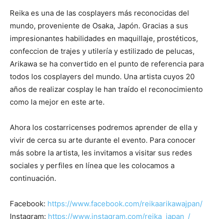
Reika es una de las cosplayers más reconocidas del
mundo, proveniente de Osaka, Japón. Gracias a sus
impresionantes habilidades en maquillaje, prostéticos,
confeccion de trajes y utilería y estilizado de pelucas,
Arikawa se ha convertido en el punto de referencia para
todos los cosplayers del mundo. Una artista cuyos 20
años de realizar cosplay le han traído el reconocimiento
como la mejor en este arte.
Ahora los costarricenses podremos aprender de ella y
vivir de cerca su arte durante el evento. Para conocer
más sobre la artista, les invitamos a visitar sus redes
sociales y perfiles en línea que les colocamos a
continuación.
Facebook:
https://www.facebook.com/reikaarikawajpan/
Instagram:
https://www.instagram.com/reika_japan_/