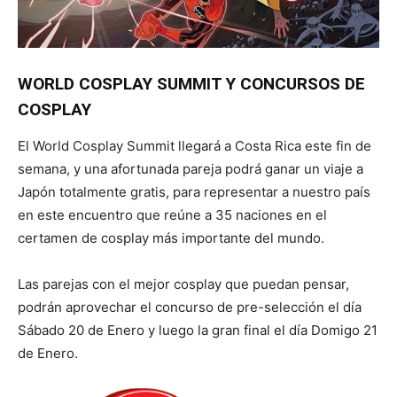
WORLD COSPLAY SUMMIT Y CONCURSOS DE
COSPLAY
El World Cosplay Summit llegará a Costa Rica este fin de
semana, y una afortunada pareja podrá ganar un viaje a
Japón totalmente gratis, para representar a nuestro país
en este encuentro que reúne a 35 naciones en el
certamen de cosplay más importante del mundo.
Las parejas con el mejor cosplay que puedan pensar,
podrán aprovechar el concurso de pre-selección el día
Sábado 20 de Enero y luego la gran final el día Domigo 21
de Enero.