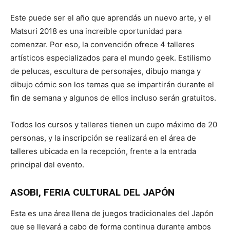
Este puede ser el año que aprendás un nuevo arte, y el
Matsuri 2018 es una increíble oportunidad para
comenzar. Por eso, la convención ofrece 4 talleres
artísticos especializados para el mundo geek. Estilismo
de pelucas, escultura de personajes, dibujo manga y
dibujo cómic son los temas que se impartirán durante el
fin de semana y algunos de ellos incluso serán gratuitos.
Todos los cursos y talleres tienen un cupo máximo de 20
personas, y la inscripción se realizará en el área de
talleres ubicada en la recepción, frente a la entrada
principal del evento.
ASOBI, FERIA CULTURAL DEL JAPÓN
Esta es una área llena de juegos tradicionales del Japón
que se llevará a cabo de forma continua durante ambos