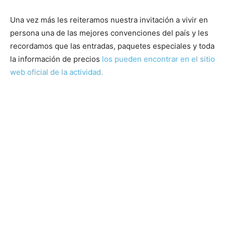
Una vez más les reiteramos nuestra invitación a vivir en
persona una de las mejores convenciones del país y les
recordamos que las entradas, paquetes especiales y toda
la información de precios
los pueden encontrar en el sitio
web oficial de la actividad.