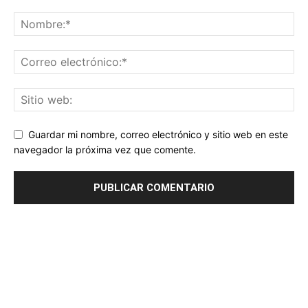
Guardar mi nombre, correo electrónico y sitio web en este
navegador la próxima vez que comente.