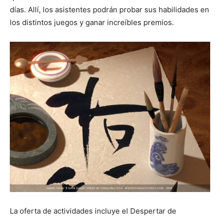
días. Allí, los asistentes podrán probar sus habilidades en
los distintos juegos y ganar increíbles premios.
La oferta de actividades incluye el Despertar de