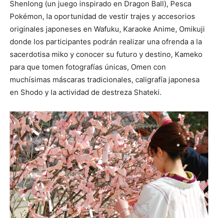
Shenlong (un juego inspirado en Dragon Ball), Pesca
Pokémon, la oportunidad de vestir trajes y accesorios
originales japoneses en Wafuku, Karaoke Anime, Omikuji
donde los participantes podrán realizar una ofrenda a la
sacerdotisa miko y conocer su futuro y destino, Kameko
para que tomen fotografías únicas, Omen con
muchísimas máscaras tradicionales, caligrafía japonesa
en Shodo y la actividad de destreza Shateki.