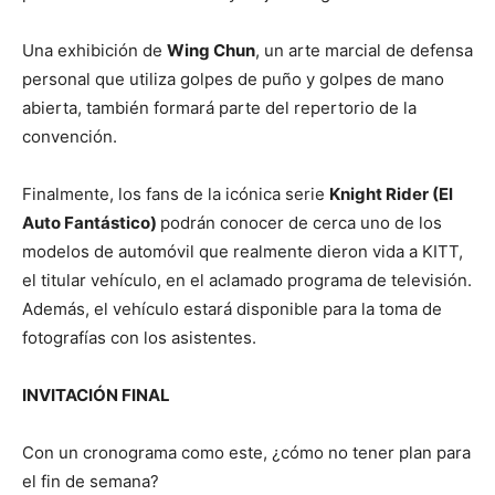
Una exhibición de
Wing Chun
, un arte marcial de defensa
personal que utiliza golpes de puño y golpes de mano
abierta, también formará parte del repertorio de la
convención.
Finalmente, los fans de la icónica serie
Knight Rider (El
Auto Fantástico)
podrán conocer de cerca uno de los
modelos de automóvil que realmente dieron vida a KITT,
el titular vehículo, en el aclamado programa de televisión.
Además, el vehículo estará disponible para la toma de
fotografías con los asistentes.
INVITACIÓN FINAL
Con un cronograma como este, ¿cómo no tener plan para
el fin de semana?