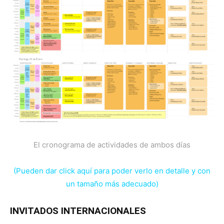
El cronograma de actividades de ambos días
(Pueden dar click aquí para poder verlo en detalle y con
un tamaño más adecuado)
INVITADOS INTERNACIONALES