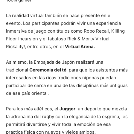
La realidad virtual también se hace presente en el
evento. Los participantes podrán vivir una experiencia
inmersiva de juego con títulos como Robo Recall, Killing
Floor Incursion y el fabuloso Rick & Morty Virtual
Rickality!, entre otros, en el
Virtual Arena.
Asimismo, la Embajada de Japón realizará una
tradicional
Ceremonia del té
, para que los asistentes más
interesados en las ricas tradiciones niponas puedan
participar de cerca en una de las disciplinas más antiguas
de ese país oriental.
Para los más atléticos, el
Jugger
, un deporte que mezcla
la adrenalina del rugby con la elegancia de la esgrima, les
permitirá divertirse y vivir toda la emoción de esa
práctica física con nuevos y viejos amigos.