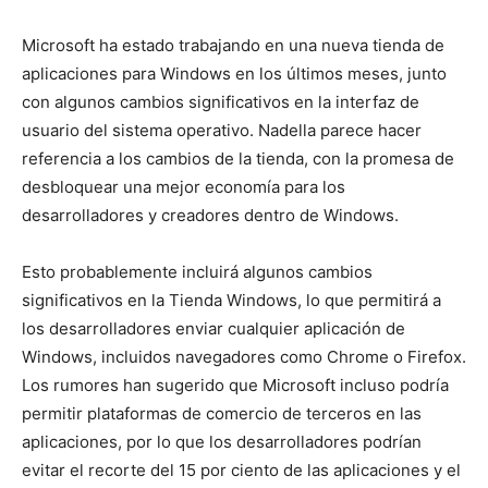
Microsoft ha estado trabajando en una nueva tienda de
aplicaciones para Windows en los últimos meses, junto
con algunos cambios significativos en la interfaz de
usuario del sistema operativo. Nadella parece hacer
referencia a los cambios de la tienda, con la promesa de
desbloquear una mejor economía para los
desarrolladores y creadores dentro de Windows.
Esto probablemente incluirá algunos cambios
significativos en la Tienda Windows, lo que permitirá a
los desarrolladores enviar cualquier aplicación de
Windows, incluidos navegadores como Chrome o Firefox.
Los rumores han sugerido que Microsoft incluso podría
permitir plataformas de comercio de terceros en las
aplicaciones, por lo que los desarrolladores podrían
evitar el recorte del 15 por ciento de las aplicaciones y el