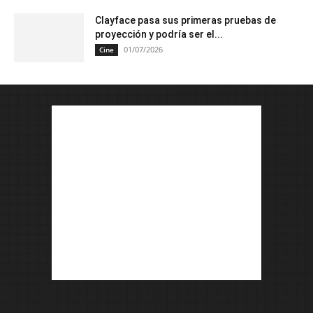
Clayface pasa sus primeras pruebas de
proyección y podría ser el...
01/07/2026
Cine