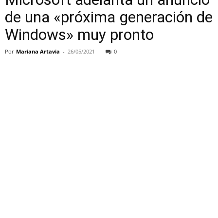
de una «próxima generación de
Windows» muy pronto
Por
Mariana Artavia
-
26/05/2021
0