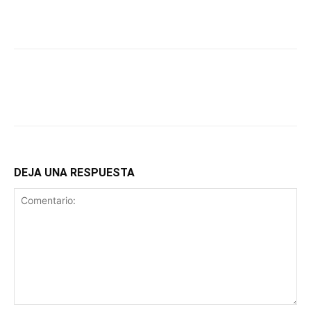
DEJA UNA RESPUESTA