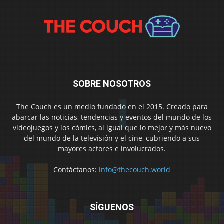
SOBRE NOSOTROS
The Couch es un medio fundado en el 2015. Creado para
abarcar las noticias, tendencias y eventos del mundo de los
videojuegos y los cómics, al igual que lo mejor y más nuevo
del mundo de la televisión y el cine, cubriendo a sus
mayores actores e involucrados.
Contáctanos:
info@thecouch.world
SÍGUENOS