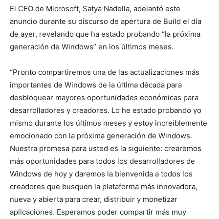
El CEO de Microsoft, Satya Nadella, adelantó este
anuncio durante su discurso de apertura de Build el día
de ayer, revelando que ha estado probando “la próxima
generación de Windows” en los últimos meses.
“Pronto compartiremos una de las actualizaciones más
importantes de Windows de la última década para
desbloquear mayores oportunidades económicas para
desarrolladores y creadores. Lo he estado probando yo
mismo durante los últimos meses y estoy increíblemente
emocionado con la próxima generación de Windows.
Nuestra promesa para usted es la siguiente: crearemos
más oportunidades para todos los desarrolladores de
Windows de hoy y daremos la bienvenida a todos los
creadores que busquen la plataforma más innovadora,
nueva y abierta para crear, distribuir y monetizar
aplicaciones. Esperamos poder compartir más muy