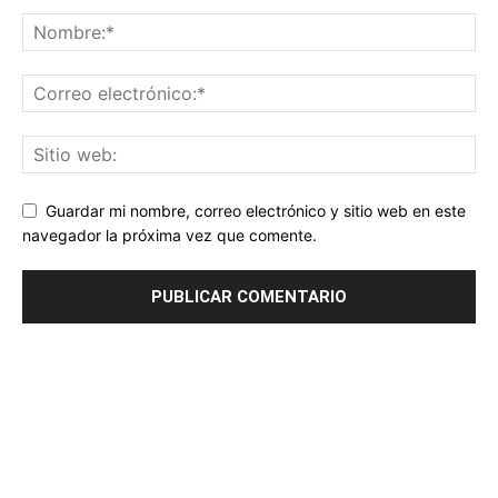
Guardar mi nombre, correo electrónico y sitio web en este
navegador la próxima vez que comente.