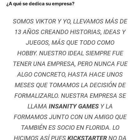
¿A qué se dedica su empresa?
SOMOS VIKTOR Y YO, LLEVAMOS MÁS DE
13 AÑOS CREANDO HISTORIAS, IDEAS Y
JUEGOS, MÁS QUE TODO COMO
HOBBY. NUESTRO IDEAL SIEMPRE FUE
TENER UNA EMPRESA, PERO NUNCA FUE
ALGO CONCRETO, HASTA HACE UNOS
MESES QUE TOMAMOS LA DECISIÓN DE
FORMALIZARLO. NUESTRA EMPRESA SE
LLAMA
INSANITY GAMES
Y LA
FORMAMOS JUNTO CON UN AMIGO QUE
TAMBIÉN ES SOCIO EN FLORIDA. LO
HICIMOS ASÍ PUES
KICKSTARTER
NO DA