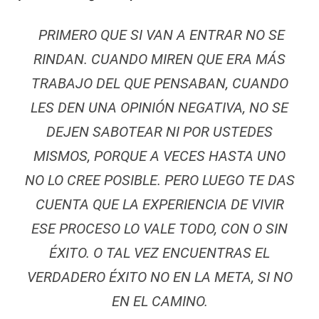
PRIMERO QUE SI VAN A ENTRAR NO SE
RINDAN. CUANDO MIREN QUE ERA MÁS
TRABAJO DEL QUE PENSABAN, CUANDO
LES DEN UNA OPINIÓN NEGATIVA, NO SE
DEJEN SABOTEAR NI POR USTEDES
MISMOS, PORQUE A VECES HASTA UNO
NO LO CREE POSIBLE. PERO LUEGO TE DAS
CUENTA QUE LA EXPERIENCIA DE VIVIR
ESE PROCESO LO VALE TODO, CON O SIN
ÉXITO. O TAL VEZ ENCUENTRAS EL
VERDADERO ÉXITO NO EN LA META, SI NO
EN EL CAMINO.