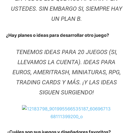
USTEDES. SIN EMBARGO SI, SIEMPRE HAY
UN PLAN B.
¿Hay planes o ideas para desarrollar otro juego?
TENEMOS IDEAS PARA 20 JUEGOS (SI,
LLEVAMOS LA CUENTA). IDEAS PARA
EUROS, AMERITRASH, MINIATURAS, RPG,
TRADING CARDS Y MÁS. ¡Y LAS IDEAS
SIGUEN SURGIENDO!
¿Cuáles son sus juegos y diseñadores favoritos?