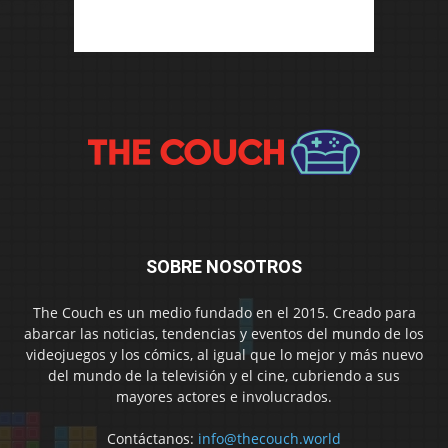
SOBRE NOSOTROS
The Couch es un medio fundado en el 2015. Creado para
abarcar las noticias, tendencias y eventos del mundo de los
videojuegos y los cómics, al igual que lo mejor y más nuevo
del mundo de la televisión y el cine, cubriendo a sus
mayores actores e involucrados.
Contáctanos:
info@thecouch.world