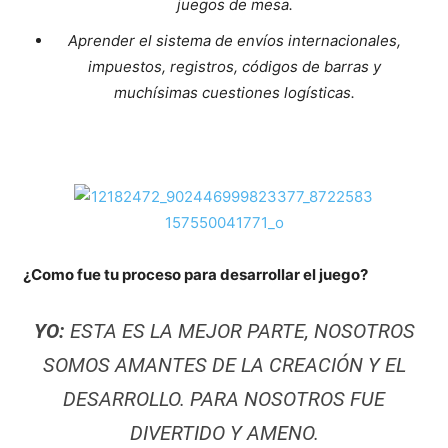
juegos de mesa.
Aprender el sistema de envíos internacionales,
impuestos, registros, códigos de barras y
muchísimas cuestiones logísticas.
¿Como fue tu proceso para desarrollar el juego?
YO:
ESTA ES LA MEJOR PARTE, NOSOTROS
SOMOS AMANTES DE LA CREACIÓN Y EL
DESARROLLO. PARA NOSOTROS FUE
DIVERTIDO Y AMENO.