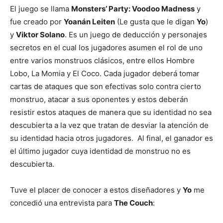
El juego se llama
Monsters’ Party: Voodoo Madness
y
fue creado por
Yoanán Leiten
(Le gusta que le digan
Yo
)
y
Viktor Solano
. Es un juego de deducción y personajes
secretos en el cual los jugadores asumen el rol de uno
entre varios monstruos clásicos, entre ellos Hombre
Lobo, La Momia y El Coco. Cada jugador deberá tomar
cartas de ataques que son efectivas solo contra cierto
monstruo, atacar a sus oponentes y estos deberán
resistir estos ataques de manera que su identidad no sea
descubierta a la vez que tratan de desviar la atención de
su identidad hacia otros jugadores. Al final, el ganador es
el último jugador cuya identidad de monstruo no es
descubierta.
Tuve el placer de conocer a estos diseñadores y
Yo
me
concedió una entrevista para
The Couch
: