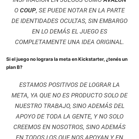
O
COUP
, SE PUEDE NOTAR EN LA PARTE
DE IDENTIDADES OCULTAS, SIN EMBARGO
EN LO DEMÁS EL JUEGO ES
COMPLETAMENTE UNA IDEA ORIGINAL.
Si el juego no lograra la meta en Kickstarter, ¿tenés un
plan B?
ESTAMOS POSITIVOS DE LOGRAR LA
META, YA QUE NO ES PRODUCTO SOLO DE
NUESTRO TRABAJO, SINO ADEMÁS DEL
APOYO DE TODA LA GENTE, Y NO SOLO
CREEMOS EN NOSOTROS, SINO ADEMÁS
EN TODOS LOS QUE NOS APOYAN Y EN