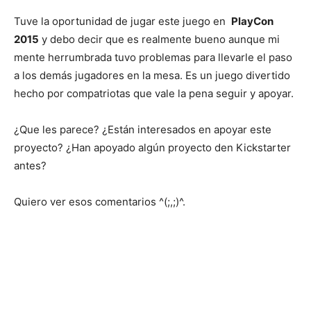
Tuve la oportunidad de jugar este juego en
PlayCon
2015
y debo decir que es realmente bueno aunque mi
mente herrumbrada tuvo problemas para llevarle el paso
a los demás jugadores en la mesa. Es un juego divertido
hecho por compatriotas que vale la pena seguir y apoyar.
¿Que les parece? ¿Están interesados en apoyar este
proyecto? ¿Han apoyado algún proyecto den Kickstarter
antes?
Quiero ver esos comentarios ^(;,;)^.