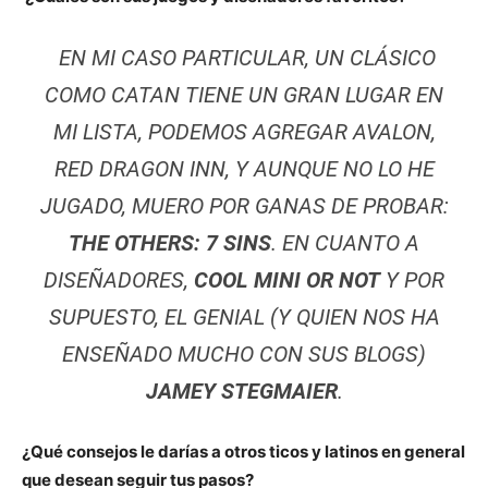
EN MI CASO PARTICULAR, UN CLÁSICO
COMO CATAN TIENE UN GRAN LUGAR EN
MI LISTA, PODEMOS AGREGAR AVALON,
RED DRAGON INN, Y AUNQUE NO LO HE
JUGADO, MUERO POR GANAS DE PROBAR:
THE OTHERS: 7 SINS
. EN CUANTO A
DISEÑADORES,
COOL MINI OR NOT
Y POR
SUPUESTO, EL GENIAL (Y QUIEN NOS HA
ENSEÑADO MUCHO CON SUS BLOGS)
JAMEY STEGMAIER
.
¿Qué consejos le darías a otros ticos y latinos en general
que desean seguir tus pasos?