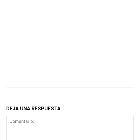
DEJA UNA RESPUESTA