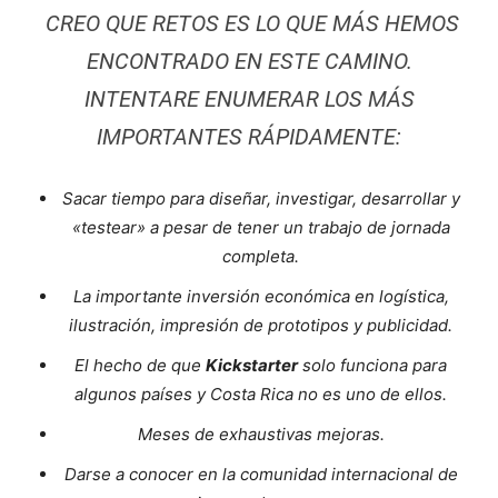
CREO QUE RETOS ES LO QUE MÁS HEMOS
ENCONTRADO EN ESTE CAMINO.
INTENTARE ENUMERAR LOS MÁS
IMPORTANTES RÁPIDAMENTE:
Sacar tiempo para diseñar, investigar, desarrollar y
«testear» a pesar de tener un trabajo de jornada
completa.
La importante inversión económica en logística,
ilustración, impresión de prototipos y publicidad.
El hecho de que
Kickstarter
solo funciona para
algunos países y Costa Rica no es uno de ellos.
Meses de exhaustivas mejoras.
Darse a conocer en la comunidad internacional de