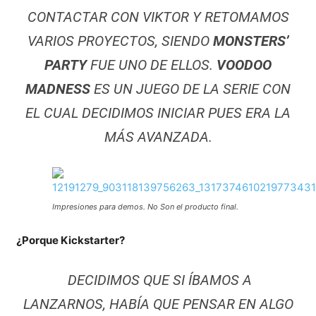
CONTACTAR CON VIKTOR Y RETOMAMOS
VARIOS PROYECTOS, SIENDO
MONSTERS’
PARTY
FUE UNO DE ELLOS.
VOODOO
MADNESS
ES UN JUEGO DE LA SERIE CON
EL CUAL DECIDIMOS INICIAR PUES ERA LA
MÁS AVANZADA.
Impresiones para demos. No Son el producto final.
¿Porque Kickstarter?
DECIDIMOS QUE SI ÍBAMOS A
LANZARNOS, HABÍA QUE PENSAR EN ALGO