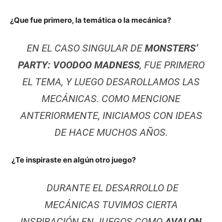
¿Que fue primero, la temática o la mecánica?
EN EL CASO SINGULAR DE
MONSTERS’
PARTY: VOODOO MADNESS
, FUE PRIMERO
EL TEMA, Y LUEGO DESAROLLAMOS LAS
MECÁNICAS. COMO MENCIONE
ANTERIORMENTE, INICIAMOS CON IDEAS
DE HACE MUCHOS AÑOS.
¿Te inspiraste en algún otro juego?
DURANTE EL DESARROLLO DE
MECÁNICAS TUVIMOS CIERTA
INSPIRACIÓN EN JUEGOS COMO
AVALON