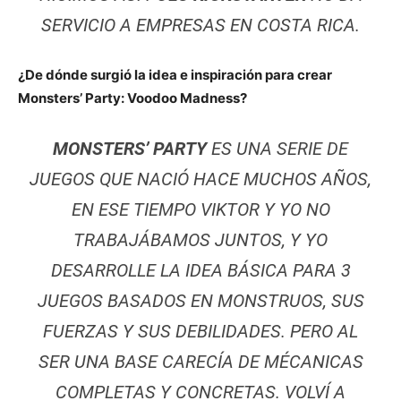
SERVICIO A EMPRESAS EN COSTA RICA.
¿De dónde surgió la idea e inspiración para crear
Monsters’ Party: Voodoo Madness?
MONSTERS’ PARTY
ES UNA SERIE DE
JUEGOS QUE NACIÓ HACE MUCHOS AÑOS,
EN ESE TIEMPO VIKTOR Y YO NO
TRABAJÁBAMOS JUNTOS, Y YO
DESARROLLE LA IDEA BÁSICA PARA 3
JUEGOS BASADOS EN MONSTRUOS, SUS
FUERZAS Y SUS DEBILIDADES. PERO AL
SER UNA BASE CARECÍA DE MÉCANICAS
COMPLETAS Y CONCRETAS. VOLVÍ A