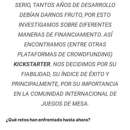
SERIO, TANTOS AÑOS DE DESARROLLO
DEBÍAN DARNOS FRUTO, POR ESTO
INVESTIGAMOS SOBRE DIFERENTES
MANERAS DE FINANCIAMIENTO. ASÍ
ENCONTRAMOS (ENTRE OTRAS
PLATAFORMAS DE CROWDFUNDING)
KICKSTARTER
. NOS DECIDIMOS POR SU
FIABILIDAD, SU ÍNDICE DE ÉXITO Y
PRINCIPALMENTE, POR SU IMPORTANCIA
EN LA COMUNIDAD INTERNACIONAL DE
JUEGOS DE MESA.
¿Qué retos han enfrentado hasta ahora?