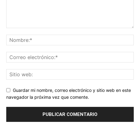
Guardar mi nombre, correo electrónico y sitio web en este
navegador la próxima vez que comente.