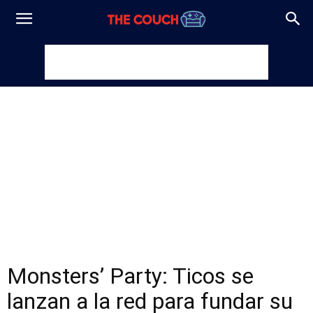
Monsters’ Party: Ticos se
lanzan a la red para fundar su