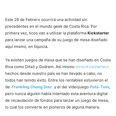
Este 28 de Febrero ocurrirá una actividad sin
precedentes en el mundo geek de Costa Rica. Por
primera vez, ticos van a utilizar la plataforma
Kickstarter
para lanzar una campaña de su juego de mesa diseñado
aquí mismo, en tiquicia.
Ya existen juegos de mesa que se han diseñado en Costa
Rica como Ditsö y Godrem. Así mismo
otros Kickstarters
hechos desde nuestro país se han llevado a cabo, no
todos han tenido éxito. Entre los rentables estuvieron el
de
Frankling Chang Diaz
y el del videojuego
Pota-Toss
,
pero nunca alguien había intentado esta aventura digital
de recaudación de fondos para lanzar un juego de mesa,
lo cual los convierte en pioneros de alguna manera.