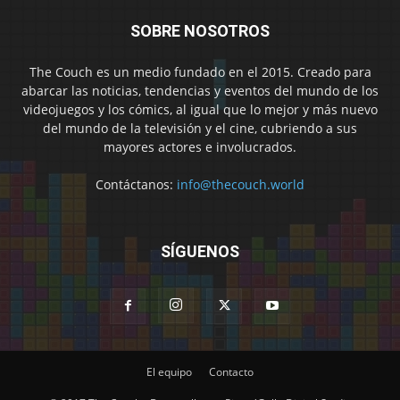
SOBRE NOSOTROS
The Couch es un medio fundado en el 2015. Creado para
abarcar las noticias, tendencias y eventos del mundo de los
videojuegos y los cómics, al igual que lo mejor y más nuevo
del mundo de la televisión y el cine, cubriendo a sus
mayores actores e involucrados.
Contáctanos:
info@thecouch.world
SÍGUENOS
El equipo
Contacto