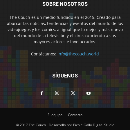
SOBRE NOSOTROS
The Couch es un medio fundado en el 2015. Creado para
abarcar las noticias, tendencias y eventos del mundo de los
videojuegos y los cómics, al igual que lo mejor y más nuevo
del mundo de la televisión y el cine, cubriendo a sus
mayores actores e involucrados.
Contáctanos:
info@thecouch.world
SÍGUENOS
El equipo
Contacto
© 2017 The Couch - Desarrollo por Pico e'Gallo Digital Studio