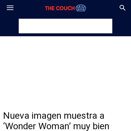
Nueva imagen muestra a
‘Wonder Woman’ muy bien