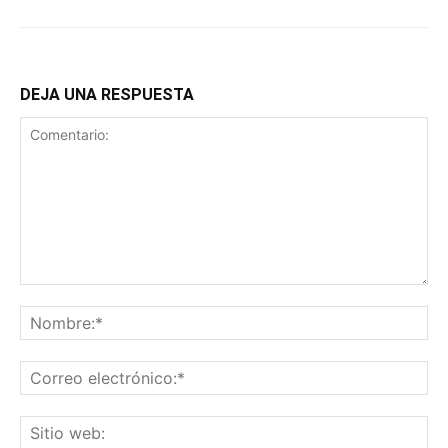
DEJA UNA RESPUESTA