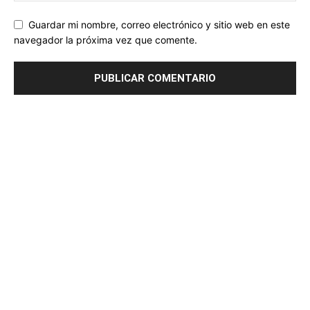
Guardar mi nombre, correo electrónico y sitio web en este
navegador la próxima vez que comente.