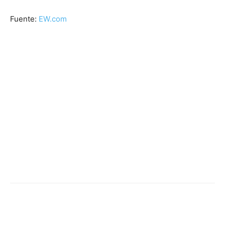
Fuente:
EW.com