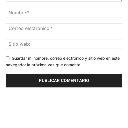
Guardar mi nombre, correo electrónico y sitio web en este
navegador la próxima vez que comente.