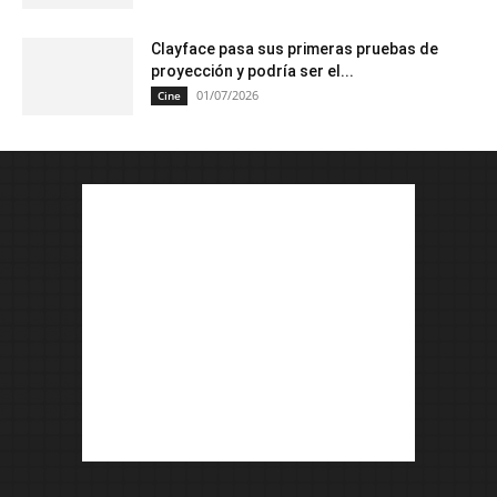
Clayface pasa sus primeras pruebas de
proyección y podría ser el...
01/07/2026
Cine