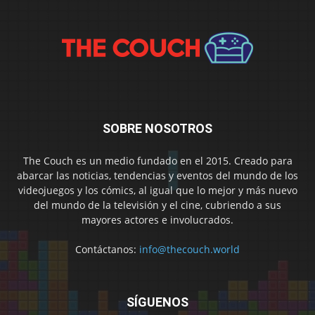
SOBRE NOSOTROS
The Couch es un medio fundado en el 2015. Creado para
abarcar las noticias, tendencias y eventos del mundo de los
videojuegos y los cómics, al igual que lo mejor y más nuevo
del mundo de la televisión y el cine, cubriendo a sus
mayores actores e involucrados.
Contáctanos:
info@thecouch.world
SÍGUENOS