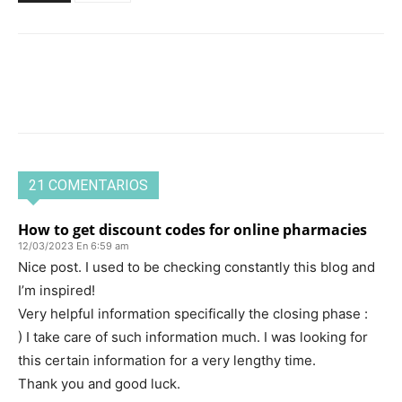
21 COMENTARIOS
How to get discount codes for online pharmacies
12/03/2023 En 6:59 am
Nice post. I used to be checking constantly this blog and
I’m inspired!
Very helpful information specifically the closing phase :
) I take care of such information much. I was looking for
this certain information for a very lengthy time.
Thank you and good luck.