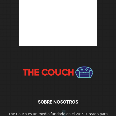
SOBRE NOSOTROS
The Couch es un medio fundado en el 2015. Creado para