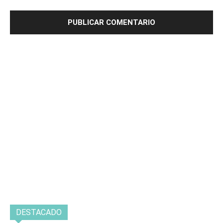
DESTACADO