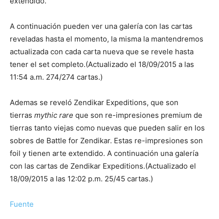
extendido.
A continuación pueden ver una galería con las cartas
reveladas hasta el momento, la misma la mantendremos
actualizada con cada carta nueva que se revele hasta
tener el set completo.(Actualizado el 18/09/2015 a las
11:54 a.m. 274/274 cartas.)
Ademas se reveló Zendikar Expeditions, que son
tierras
mythic rare
que son re-impresiones premium de
tierras tanto viejas como nuevas que pueden salir en los
sobres de Battle for Zendikar. Estas re-impresiones son
foil y tienen arte extendido. A continuación una galería
con las cartas de Zendikar Expeditions.(Actualizado el
18/09/2015 a las 12:02 p.m. 25/45 cartas.)
Fuente