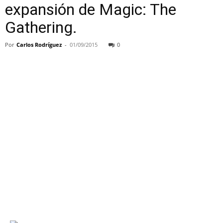
expansión de Magic: The
Gathering.
Por
Carlos Rodríguez
-
01/09/2015
0