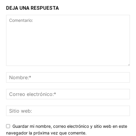
DEJA UNA RESPUESTA
Guardar mi nombre, correo electrónico y sitio web en este
navegador la próxima vez que comente.