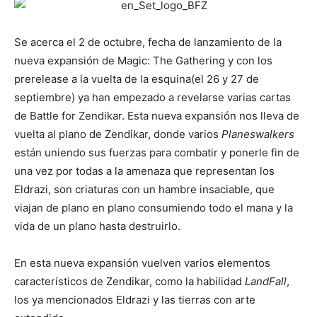
Se acerca el 2 de octubre, fecha de lanzamiento de la
nueva expansión de Magic: The Gathering y con los
prerelease a la vuelta de la esquina(el 26 y 27 de
septiembre) ya han empezado a revelarse varias cartas
de Battle for Zendikar. Esta nueva expansión nos lleva de
vuelta al plano de Zendikar, donde varios
Planeswalkers
están uniendo sus fuerzas para combatir y ponerle fin de
una vez por todas a la amenaza que representan los
Eldrazi, son criaturas con un hambre insaciable, que
viajan de plano en plano consumiendo todo el mana y la
vida de un plano hasta destruirlo.
En esta nueva expansión vuelven varios elementos
característicos de Zendikar, como la habilidad
LandFall
,
los ya mencionados Eldrazi
y las tierras con arte