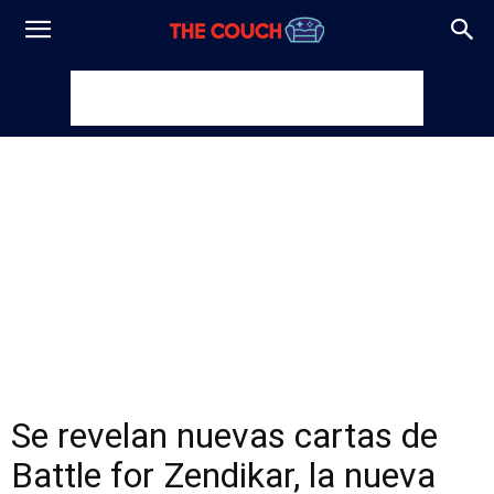
Se revelan nuevas cartas de
Battle for Zendikar, la nueva