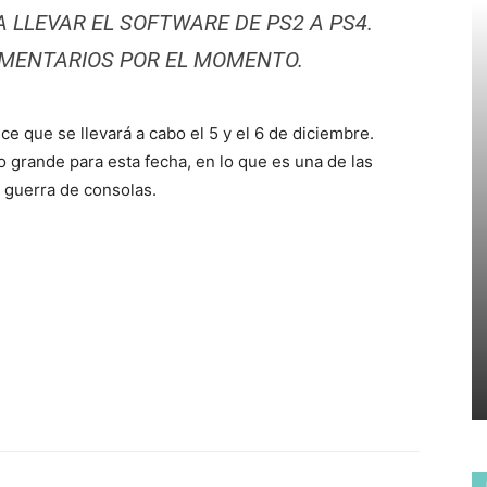
LLEVAR EL SOFTWARE DE PS2 A PS4.
MENTARIOS POR EL MOMENTO.
ce que se llevará a cabo el 5 y el 6 de diciembre.
grande para esta fecha, en lo que es una de las
 guerra de consolas.