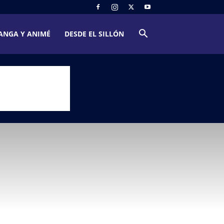
ANGA Y ANIMÉ
DESDE EL SILLÓN