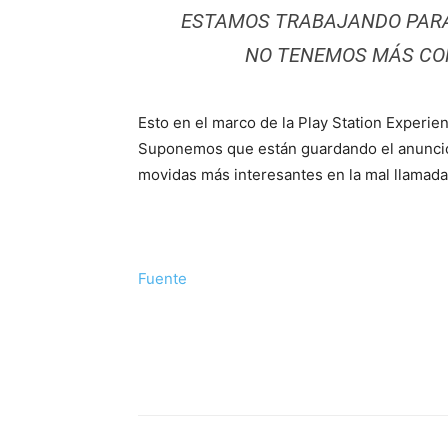
ESTAMOS TRABAJANDO PARA 
NO TENEMOS MÁS CO
Esto en el marco de la Play Station Experien
Suponemos que están guardando el anuncio 
movidas más interesantes en la mal llamada
Fuente