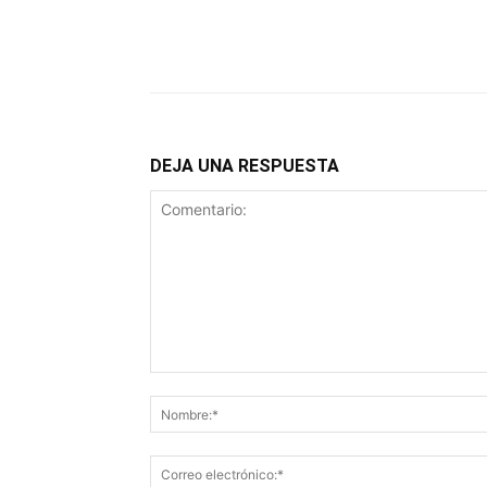
DEJA UNA RESPUESTA