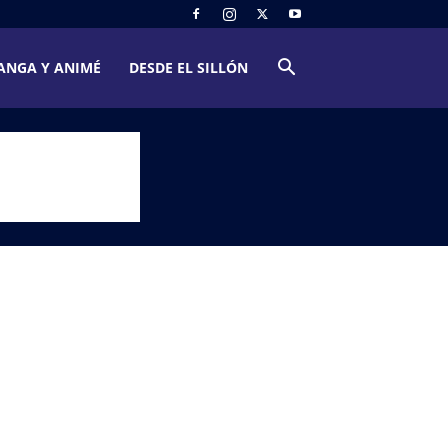
ANGA Y ANIMÉ
DESDE EL SILLÓN