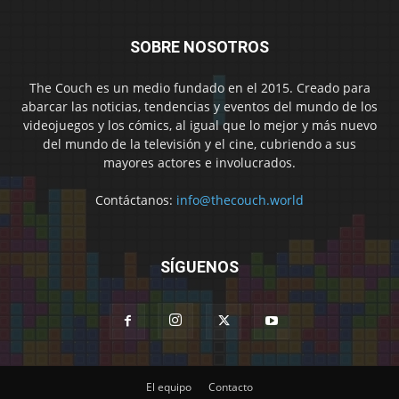
SOBRE NOSOTROS
The Couch es un medio fundado en el 2015. Creado para
abarcar las noticias, tendencias y eventos del mundo de los
videojuegos y los cómics, al igual que lo mejor y más nuevo
del mundo de la televisión y el cine, cubriendo a sus
mayores actores e involucrados.
Contáctanos:
info@thecouch.world
SÍGUENOS
El equipo
Contacto