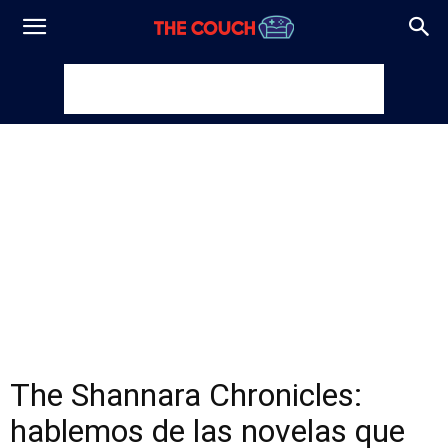
The Shannara Chronicles:
hablemos de las novelas que