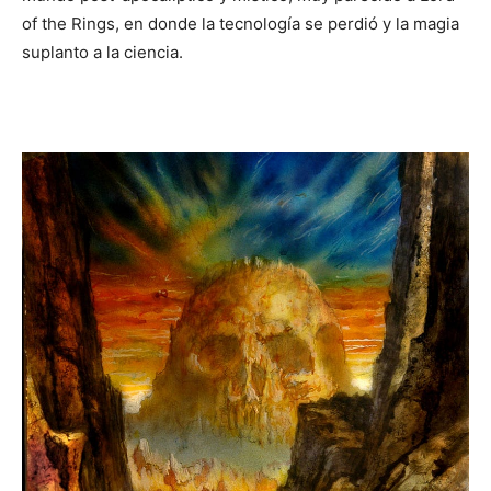
of the Rings, en donde la tecnología se perdió y la magia
suplanto a la ciencia.