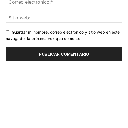
Guardar mi nombre, correo electrónico y sitio web en este
navegador la próxima vez que comente.