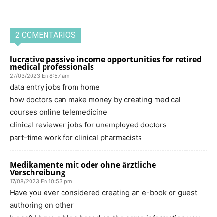
2 COMENTARIOS
lucrative passive income opportunities for retired
medical professionals
27/03/2023 En 8:57 am
data entry jobs from home
how doctors can make money by creating medical
courses online telemedicine
clinical reviewer jobs for unemployed doctors
part-time work for clinical pharmacists
Medikamente mit oder ohne ärztliche
Verschreibung
17/08/2023 En 10:53 pm
Have you ever considered creating an e-book or guest
authoring on other