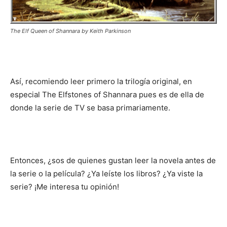
The Elf Queen of Shannara by Keith Parkinson
Así, recomiendo leer primero la trilogía original, en
especial The Elfstones of Shannara pues es de ella de
donde la serie de TV se basa primariamente.
Entonces, ¿sos de quienes gustan leer la novela antes de
la serie o la película? ¿Ya leíste los libros? ¿Ya viste la
serie? ¡Me interesa tu opinión!