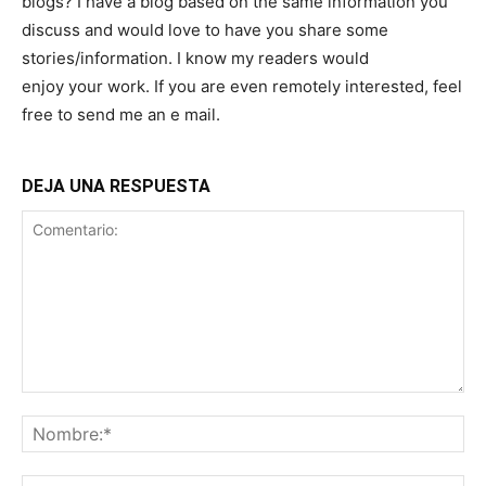
blogs? I have a blog based on the same information you
discuss and would love to have you share some
stories/information. I know my readers would
enjoy your work. If you are even remotely interested, feel
free to send me an e mail.
DEJA UNA RESPUESTA