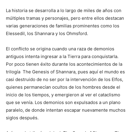
La historia se desarrolla a lo largo de miles de años con
múltiples tramas y personajes, pero entre ellos destacan
varias generaciones de familias prominentes como los
Elessedil, los Shannara y los Ohmsford.
El conflicto se origina cuando una raza de demonios
antiguos intenta ingresar a la Tierra para conquistarla.
Por poco tienen éxito durante los acontecimientos de la
trilogía The Genesis of Shannara, pues aquí el mundo es
casi destruido de no ser por la intervención de los Elfos,
quienes permanecían ocultos de los hombres desde el
inicio de los tiempos, y emergieron al ver el cataclismo
que se venía. Los demonios son expulsados a un plano
paralelo, de donde intentan escapar nuevamente muchos
siglos después.