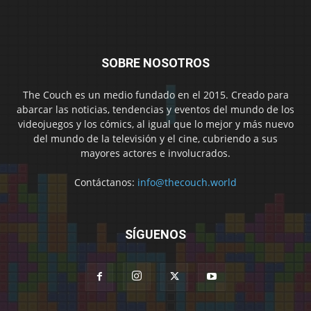
SOBRE NOSOTROS
The Couch es un medio fundado en el 2015. Creado para
abarcar las noticias, tendencias y eventos del mundo de los
videojuegos y los cómics, al igual que lo mejor y más nuevo
del mundo de la televisión y el cine, cubriendo a sus
mayores actores e involucrados.
Contáctanos:
info@thecouch.world
SÍGUENOS