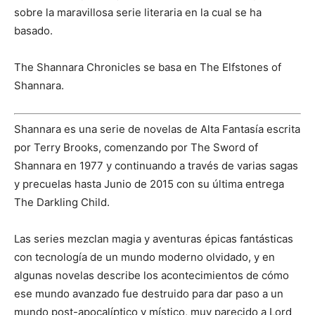
sobre la maravillosa serie literaria en la cual se ha
basado.
The Shannara Chronicles se basa en The Elfstones of
Shannara.
Shannara es una serie de novelas de Alta Fantasía escrita
por Terry Brooks, comenzando por The Sword of
Shannara en 1977 y continuando a través de varias sagas
y precuelas hasta Junio de 2015 con su última entrega
The Darkling Child.
Las series mezclan magia y aventuras épicas fantásticas
con tecnología de un mundo moderno olvidado, y en
algunas novelas describe los acontecimientos de cómo
ese mundo avanzado fue destruido para dar paso a un
mundo post-apocalíptico y místico, muy parecido a Lord