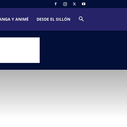
ANGA Y ANIMÉ
DESDE EL SILLÓN