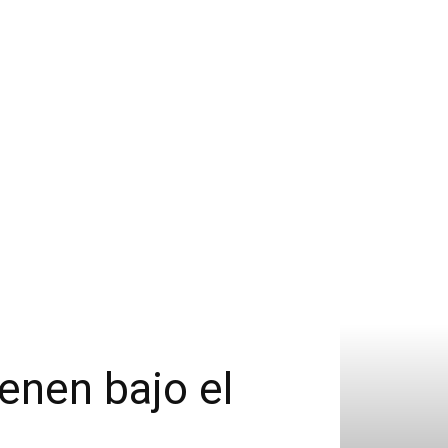
enen bajo el