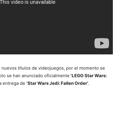
nuevos títulos de videojuegos, por el momento se
olo se han anunciado oficialmente
‘LEGO Star Wars:
a entrega de
‘Star Wars Jedi: Fallen Order’
.