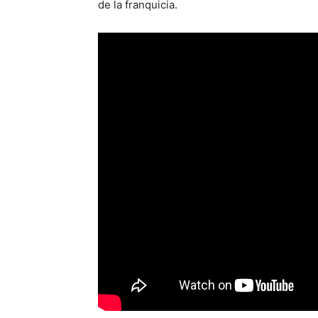
de la franquicia.