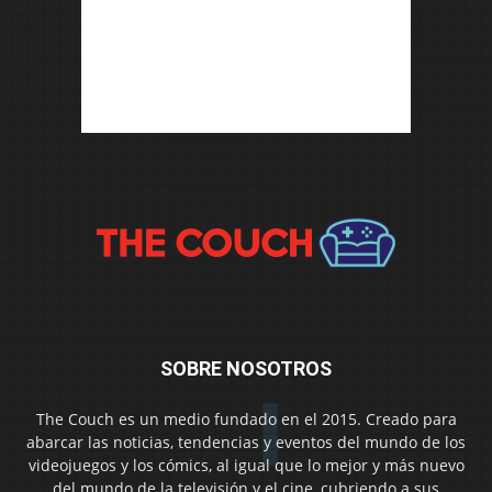
SOBRE NOSOTROS
The Couch es un medio fundado en el 2015. Creado para
abarcar las noticias, tendencias y eventos del mundo de los
videojuegos y los cómics, al igual que lo mejor y más nuevo
del mundo de la televisión y el cine, cubriendo a sus