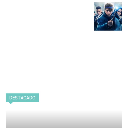
DESTACADO