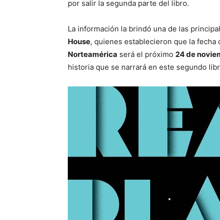
por salir la segunda parte del libro.
La información la brindó una de las principa
House
, quienes establecieron que la fecha 
Norteamérica
será el próximo
24 de novie
historia que se narrará en este segundo libr