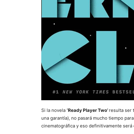
Si la novela
‘Ready Player Two’
resulta ser
una garantía), no pasará mucho tiempo par
cinematográfica y eso definitivamente será 