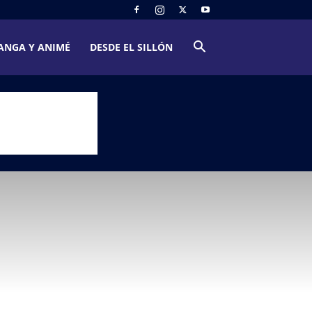
ANGA Y ANIMÉ
DESDE EL SILLÓN