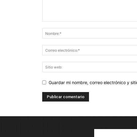
Guardar mi nombre, correo electrónico y si