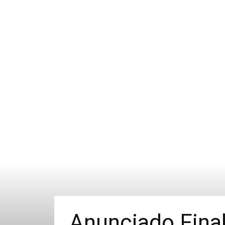
Anunciado Final