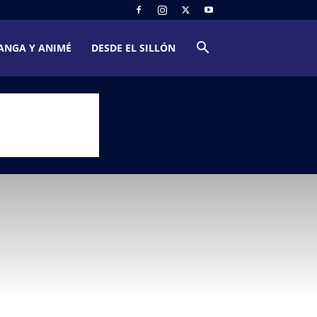
ANGA Y ANIMÉ
DESDE EL SILLÓN