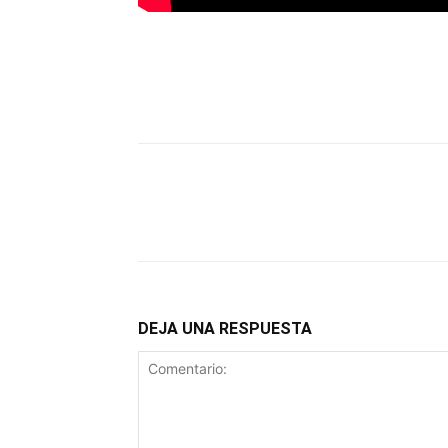
DEJA UNA RESPUESTA