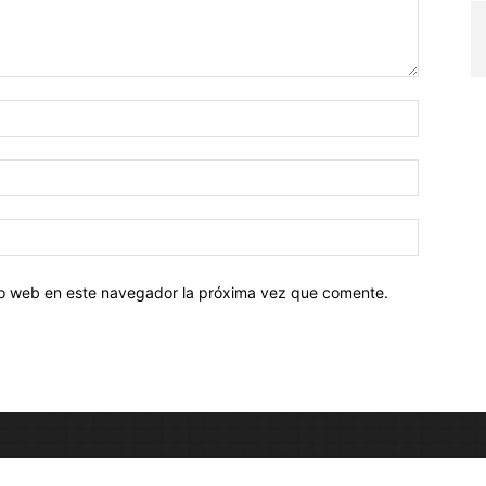
tio web en este navegador la próxima vez que comente.