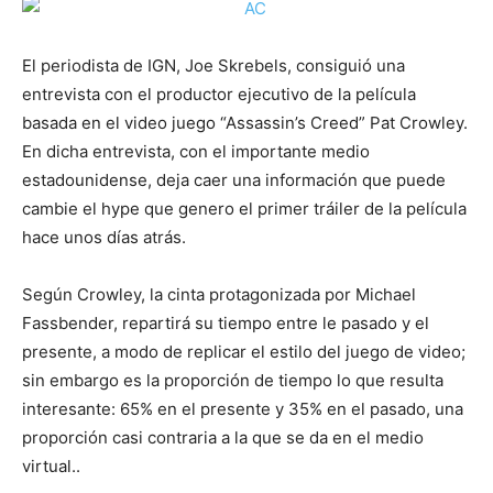
El periodista de IGN, Joe Skrebels, consiguió una
entrevista con el productor ejecutivo de la película
basada en el video juego “Assassin’s Creed” Pat Crowley.
En dicha entrevista, con el importante medio
estadounidense, deja caer una información que puede
cambie el hype que genero el primer tráiler de la película
hace unos días atrás.
Según Crowley, la cinta protagonizada por Michael
Fassbender, repartirá su tiempo entre le pasado y el
presente, a modo de replicar el estilo del juego de video;
sin embargo es la proporción de tiempo lo que resulta
interesante: 65% en el presente y 35% en el pasado, una
proporción casi contraria a la que se da en el medio
virtual..