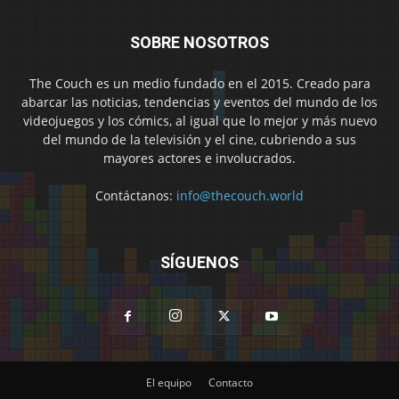
SOBRE NOSOTROS
The Couch es un medio fundado en el 2015. Creado para
abarcar las noticias, tendencias y eventos del mundo de los
videojuegos y los cómics, al igual que lo mejor y más nuevo
del mundo de la televisión y el cine, cubriendo a sus
mayores actores e involucrados.
Contáctanos:
info@thecouch.world
SÍGUENOS
El equipo
Contacto