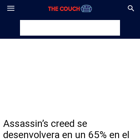
Assassin’s creed se
desenvolvera en un 65% en el