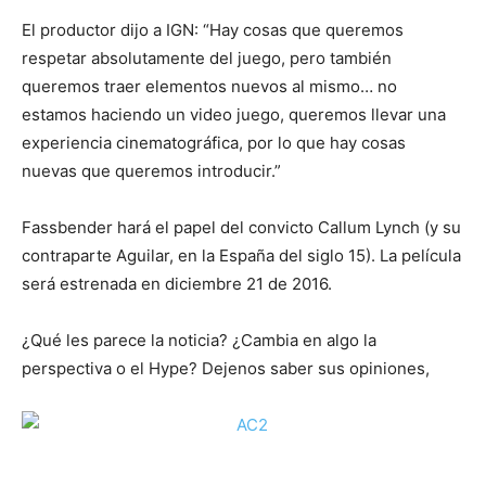
El productor dijo a IGN: “Hay cosas que queremos
respetar absolutamente del juego, pero también
queremos traer elementos nuevos al mismo… no
estamos haciendo un video juego, queremos llevar una
experiencia cinematográfica, por lo que hay cosas
nuevas que queremos introducir.”
Fassbender hará el papel del convicto Callum Lynch (y su
contraparte Aguilar, en la España del siglo 15). La película
será estrenada en diciembre 21 de 2016.
¿Qué les parece la noticia? ¿Cambia en algo la
perspectiva o el Hype? Dejenos saber sus opiniones,