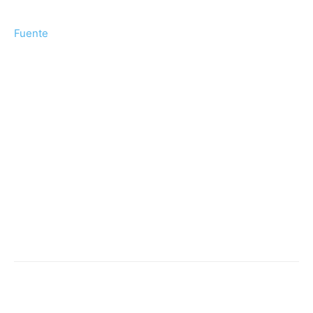
Fuente