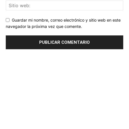
Guardar mi nombre, correo electrónico y sitio web en este
navegador la próxima vez que comente.