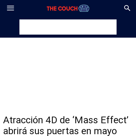
Atracción 4D de ‘Mass Effect’
abrirá sus puertas en mayo