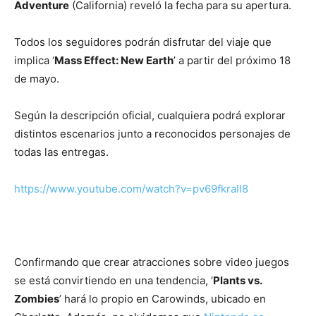
Adventure
(California) reveló la fecha para su apertura.
Todos los seguidores podrán disfrutar del viaje que
implica ‘
Mass Effect: New Earth
’ a partir del próximo 18
de mayo.
Según la descripción oficial, cualquiera podrá explorar
distintos escenarios junto a reconocidos personajes de
todas las entregas.
https://www.youtube.com/watch?v=pv69fkraIl8
Confirmando que crear atracciones sobre video juegos
se está convirtiendo en una tendencia, ‘
Plants vs.
Zombies
’ hará lo propio en Carowinds, ubicado en