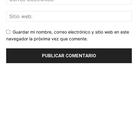
Guardar mi nombre, correo electrónico y sitio web en este
navegador la próxima vez que comente.