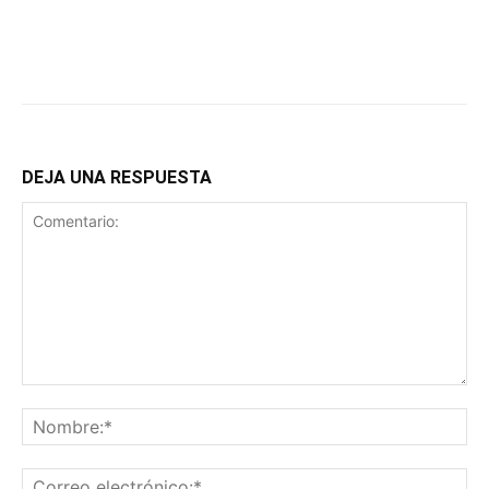
DEJA UNA RESPUESTA