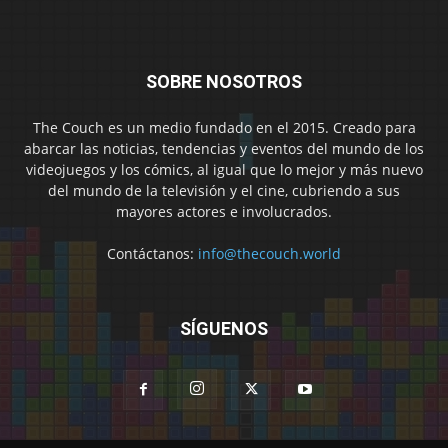
SOBRE NOSOTROS
The Couch es un medio fundado en el 2015. Creado para
abarcar las noticias, tendencias y eventos del mundo de los
videojuegos y los cómics, al igual que lo mejor y más nuevo
del mundo de la televisión y el cine, cubriendo a sus
mayores actores e involucrados.
Contáctanos:
info@thecouch.world
SÍGUENOS