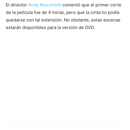
El director
Andy Muschietti
comentó que el primer corte
de la película fue de 4 horas, pero que la cinta no podía
quedarse con tal extensión. No obstante, estas escenas
estarán disponibles para la versión de DVD.