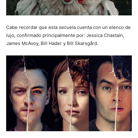
Cabe recordar que esta secuela cuenta con un elenco de
lujo, confirmado principalmente por: Jessica Chastain,
James McAvoy, Bill Hader y Bill Skarsgård.