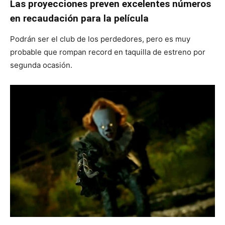
Las proyecciones preven excelentes números
en recaudación para la película
Podrán ser el club de los perdedores, pero es muy
probable que rompan record en taquilla de estreno por
segunda ocasión.