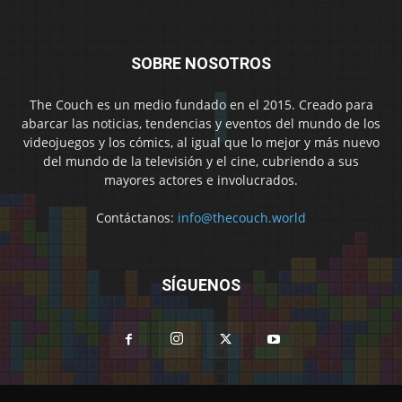
SOBRE NOSOTROS
The Couch es un medio fundado en el 2015. Creado para
abarcar las noticias, tendencias y eventos del mundo de los
videojuegos y los cómics, al igual que lo mejor y más nuevo
del mundo de la televisión y el cine, cubriendo a sus
mayores actores e involucrados.
Contáctanos:
info@thecouch.world
SÍGUENOS