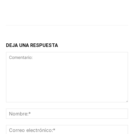
DEJA UNA RESPUESTA