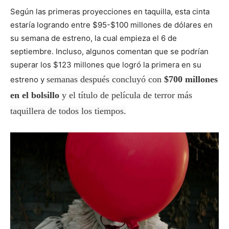
Según las primeras proyecciones en taquilla, esta cinta
estaría logrando entre $95-$100 millones de dólares en
su semana de estreno, la cual empieza el 6 de
septiembre. Incluso, algunos comentan que se podrían
superar los $123 millones que logró la primera en su
semanas después concluyó con
$700 millones
estreno y
en el bolsillo
y el título de película de terror más
taquillera de todos los tiempos.