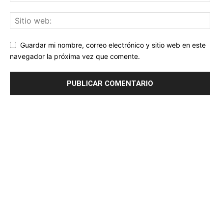
Guardar mi nombre, correo electrónico y sitio web en este
navegador la próxima vez que comente.